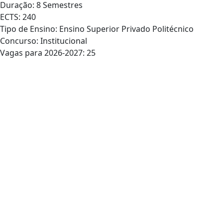
Duração: 8 Semestres
ECTS: 240
Tipo de Ensino: Ensino Superior Privado Politécnico
Concurso: Institucional
Vagas para 2026-2027: 25