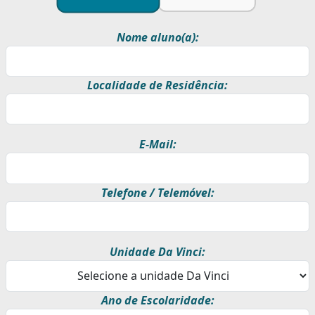
Nome aluno(a):
Localidade de Residência:
E-Mail:
Telefone / Telemóvel:
Unidade Da Vinci:
Ano de Escolaridade: