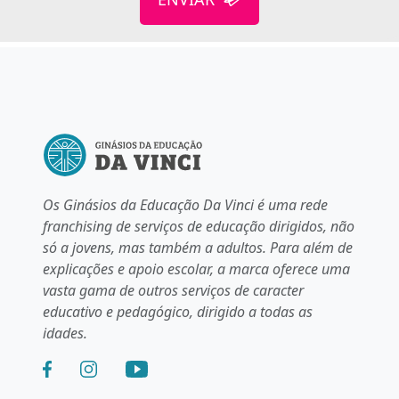
Os Ginásios da Educação Da Vinci é uma rede
franchising de serviços de educação dirigidos, não
só a jovens, mas também a adultos. Para além de
explicações e apoio escolar, a marca oferece uma
vasta gama de outros serviços de caracter
educativo e pedagógico, dirigido a todas as
idades.