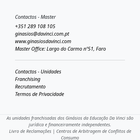
Contactos - Master
+351 289 108 105
ginasios@davinci.com.pt
www.ginasiosdavinci.com
Master Office: Largo do Carmo nº51, Faro
Contactos - Unidades
Franchising
Recrutamento
Termos de Privacidade
As unidades franchisadas dos Ginásios da Educação Da Vinci são
jurídica e financeiramente independentes.
Livro de Reclamações
|
Centros de Arbitragem de Conflitos de
Consumo