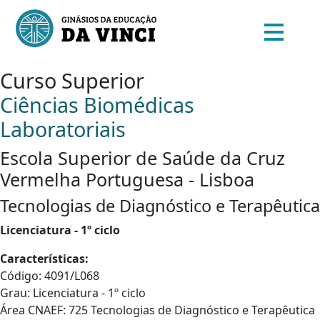
Curso Superior
Ciências Biomédicas
Laboratoriais
Escola Superior de Saúde da Cruz
Vermelha Portuguesa - Lisboa
Tecnologias de Diagnóstico e Terapêutica
Licenciatura - 1º ciclo
Características:
Código: 4091/L068
Grau: Licenciatura - 1º ciclo
Área CNAEF: 725 Tecnologias de Diagnóstico e Terapêutica