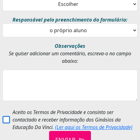
Responsável pelo preenchimento do formulário:
Observações
Se quiser adicionar um comentário, escreva-o no campo
abaixo:
Aceito os Termos de Privacidade e consinto ser
contactado e receber informação dos Ginásios da
Educação Da Vinci.
(Ler aqui os Termos de Privacidade)
ENVIAR