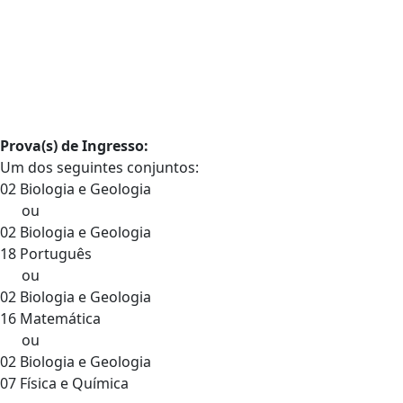
Prova(s) de Ingresso:
Um dos seguintes conjuntos:
02 Biologia e Geologia
ou
02 Biologia e Geologia
18 Português
ou
02 Biologia e Geologia
16 Matemática
ou
02 Biologia e Geologia
07 Física e Química