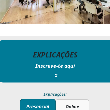
EXPLICAÇÕES
Inscreve-te aqui
Explicações:
Presencial
Online