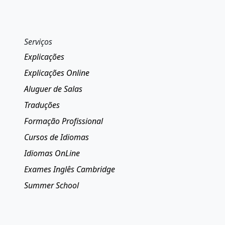
Serviços
Explicações
Explicações Online
Aluguer de Salas
Traduções
Formação Profissional
Cursos de Idiomas
Idiomas OnLine
Exames Inglês Cambridge
Summer School