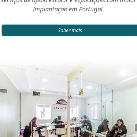
implantação em Portugal.
Saber mais