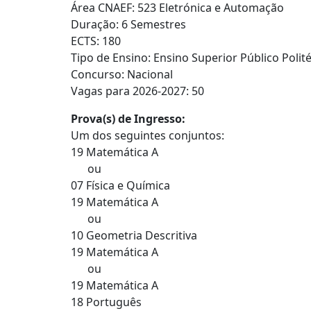
Área CNAEF: 523 Eletrónica e Automação
Duração: 6 Semestres
ECTS: 180
Tipo de Ensino: Ensino Superior Público Polit
Concurso: Nacional
Vagas para 2026-2027: 50
Prova(s) de Ingresso:
Um dos seguintes conjuntos:
19 Matemática A
ou
07 Física e Química
19 Matemática A
ou
10 Geometria Descritiva
19 Matemática A
ou
19 Matemática A
18 Português