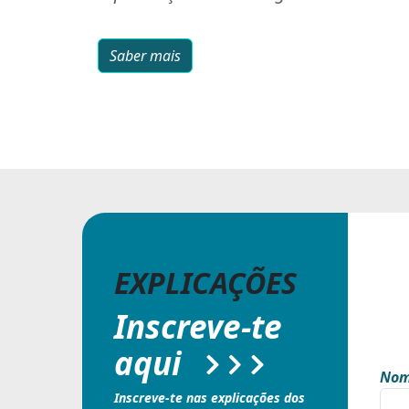
Saber mais
EXPLICAÇÕES
Inscreve-te
aqui
Nom
Inscreve-te nas explicações dos