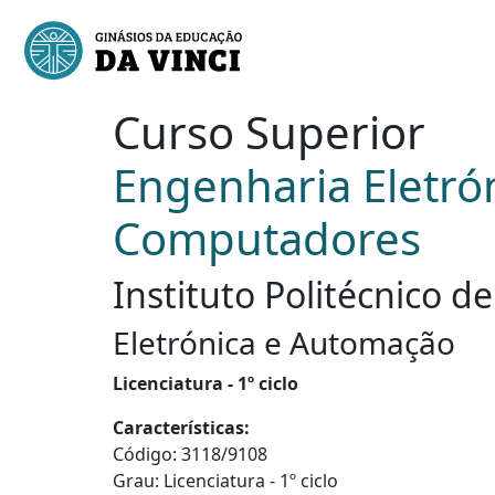
Curso Superior
Engenharia Eletró
Computadores
Instituto Politécnico d
Eletrónica e Automação
Licenciatura - 1º ciclo
Características:
Código: 3118/9108
Grau: Licenciatura - 1º ciclo