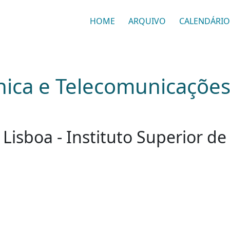
HOME
ARQUIVO
CALENDÁRIO
nica e Telecomunicações
e Lisboa - Instituto Superior 