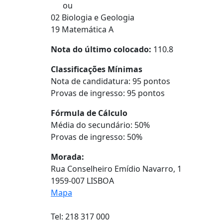
ou
02 Biologia e Geologia
19 Matemática A
Nota do último colocado:
110.8
Classificações Mínimas
Nota de candidatura: 95 pontos
Provas de ingresso: 95 pontos
Fórmula de Cálculo
Média do secundário: 50%
Provas de ingresso: 50%
Morada:
Rua Conselheiro Emídio Navarro, 1
1959-007 LISBOA
Mapa
Tel: 218 317 000