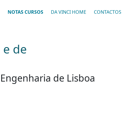
NOTAS CURSOS
DA VINCI HOME
CONTACTOS
 e de
de Engenharia de Lisboa