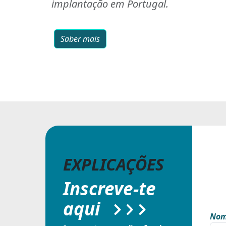
implantação em Portugal.
Saber mais
EXPLICAÇÕES
Inscreve-te
aqui
Nom