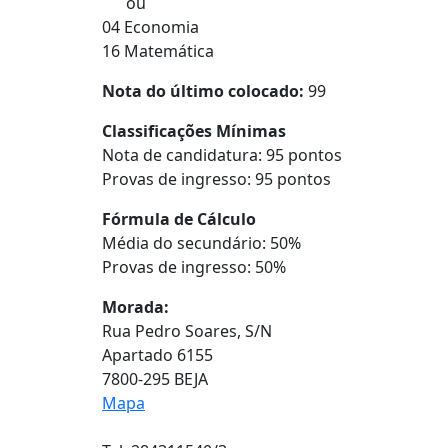
ou
04 Economia
16 Matemática
Nota do último colocado:
99
Classificações Mínimas
Nota de candidatura: 95 pontos
Provas de ingresso: 95 pontos
Fórmula de Cálculo
Média do secundário: 50%
Provas de ingresso: 50%
Morada:
Rua Pedro Soares, S/N
Apartado 6155
7800-295 BEJA
Mapa