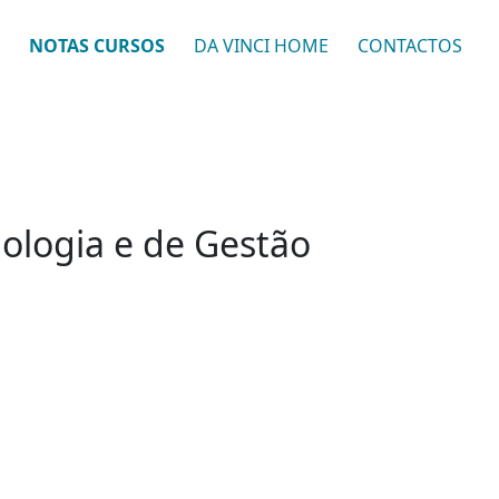
NOTAS CURSOS
DA VINCI HOME
CONTACTOS
nologia e de Gestão