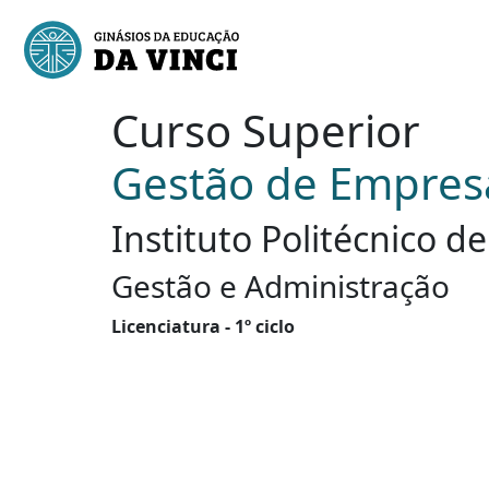
Curso Superior
Gestão de Empresa
Instituto Politécnico d
Gestão e Administração
Licenciatura - 1º ciclo