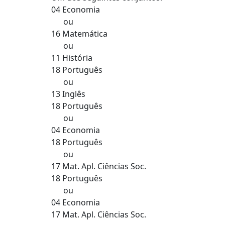
04 Economia
ou
16 Matemática
ou
11 História
18 Português
ou
13 Inglês
18 Português
ou
04 Economia
18 Português
ou
17 Mat. Apl. Ciências Soc.
18 Português
ou
04 Economia
17 Mat. Apl. Ciências Soc.