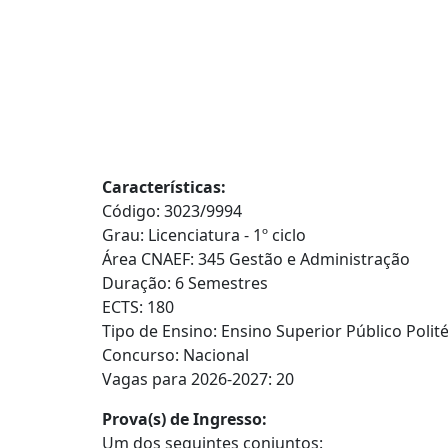
Características:
Código: 3023/9994
Grau: Licenciatura - 1º ciclo
Área CNAEF: 345 Gestão e Administração
Duração: 6 Semestres
ECTS: 180
Tipo de Ensino: Ensino Superior Público Polit
Concurso: Nacional
Vagas para 2026-2027: 20
Prova(s) de Ingresso:
Um dos seguintes conjuntos: