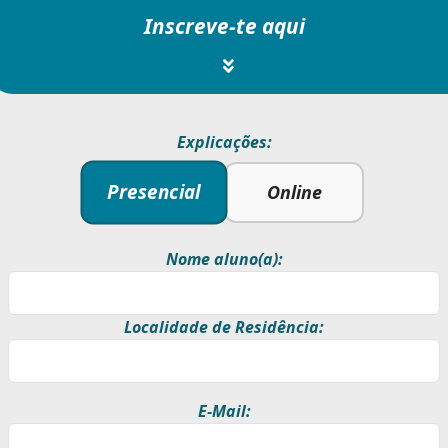
Inscreve-te aqui
Explicações:
Presencial
Online
Nome aluno(a):
Localidade de Residência:
E-Mail: