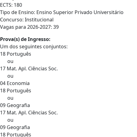
ECTS: 180
Tipo de Ensino: Ensino Superior Privado Universitário
Concurso: Institucional
Vagas para 2026-2027: 39
Prova(s) de Ingresso:
Um dos seguintes conjuntos:
18 Português
ou
17 Mat. Apl. Ciências Soc.
ou
04 Economia
18 Português
ou
09 Geografia
17 Mat. Apl. Ciências Soc.
ou
09 Geografia
18 Português