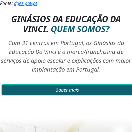
Fonte:
dges.gov.pt
GINÁSIOS DA EDUCAÇÃO DA
VINCI.
QUEM SOMOS?
Com 31 centros em Portugal, os Ginásios da
Educação Da Vinci é a marca/franchising de
serviços de apoio escolar e explicações com maior
implantação em Portugal.
Saber mais