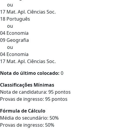
ou
17 Mat. Apl. Ciências Soc.
18 Português
ou
04 Economia
09 Geografia
ou
04 Economia
17 Mat. Apl. Ciências Soc.
Nota do último colocado:
0
Classificações Mínimas
Nota de candidatura: 95 pontos
Provas de ingresso: 95 pontos
Fórmula de Cálculo
Média do secundário: 50%
Provas de ingresso: 50%