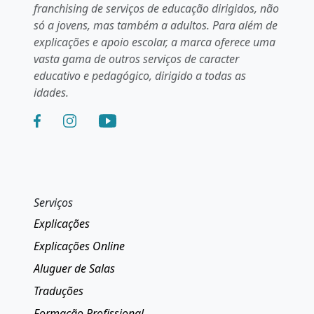
franchising de serviços de educação dirigidos, não
só a jovens, mas também a adultos. Para além de
explicações e apoio escolar, a marca oferece uma
vasta gama de outros serviços de caracter
educativo e pedagógico, dirigido a todas as
idades.
Serviços
Explicações
Explicações Online
Aluguer de Salas
Traduções
Formação Profissional