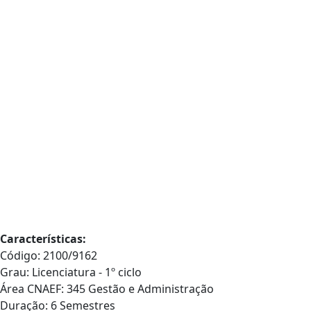
Características:
Código: 2100/9162
Grau: Licenciatura - 1º ciclo
Área CNAEF: 345 Gestão e Administração
Duração: 6 Semestres