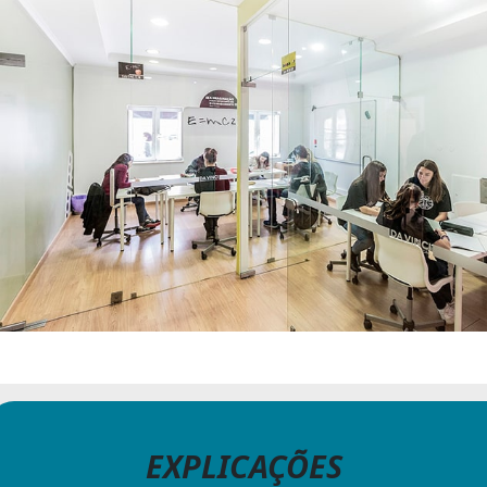
EXPLICAÇÕES