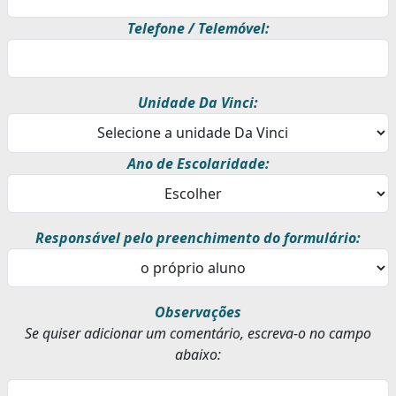
Telefone / Telemóvel:
Unidade Da Vinci:
Ano de Escolaridade:
Responsável pelo preenchimento do formulário:
Observações
Se quiser adicionar um comentário, escreva-o no campo
abaixo: