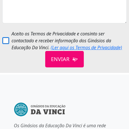
Aceito os Termos de Privacidade e consinto ser
contactado e receber informação dos Ginásios da
Educação Da Vinci.
(Ler aqui os Termos de Privacidade)
ENVIAR
Os Ginásios da Educação Da Vinci é uma rede