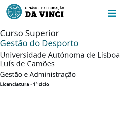
Curso Superior
Gestão do Desporto
Universidade Autónoma de Lisboa
Luís de Camões
Gestão e Administração
Licenciatura - 1º ciclo