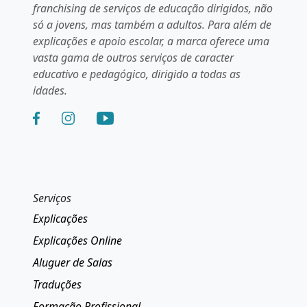
franchising de serviços de educação dirigidos, não
só a jovens, mas também a adultos. Para além de
explicações e apoio escolar, a marca oferece uma
vasta gama de outros serviços de caracter
educativo e pedagógico, dirigido a todas as
idades.
Serviços
Explicações
Explicações Online
Aluguer de Salas
Traduções
Formação Profissional