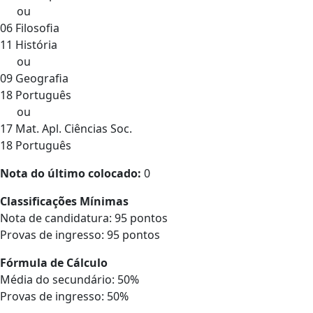
ou
06 Filosofia
11 História
ou
09 Geografia
18 Português
ou
17 Mat. Apl. Ciências Soc.
18 Português
Nota do último colocado:
0
Classificações Mínimas
Nota de candidatura: 95 pontos
Provas de ingresso: 95 pontos
Fórmula de Cálculo
Média do secundário: 50%
Provas de ingresso: 50%