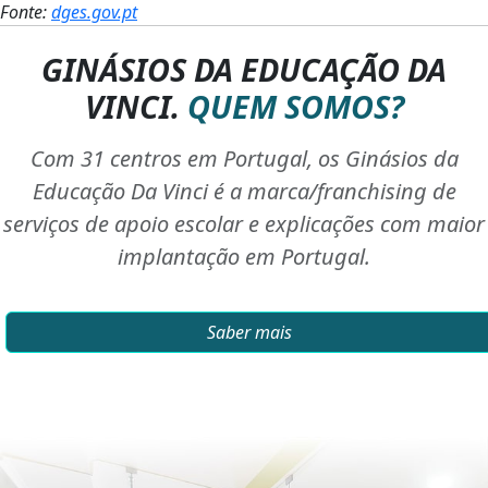
Fonte:
dges.gov.pt
GINÁSIOS DA EDUCAÇÃO DA
VINCI.
QUEM SOMOS?
Com 31 centros em Portugal, os Ginásios da
Educação Da Vinci é a marca/franchising de
serviços de apoio escolar e explicações com maior
implantação em Portugal.
Saber mais