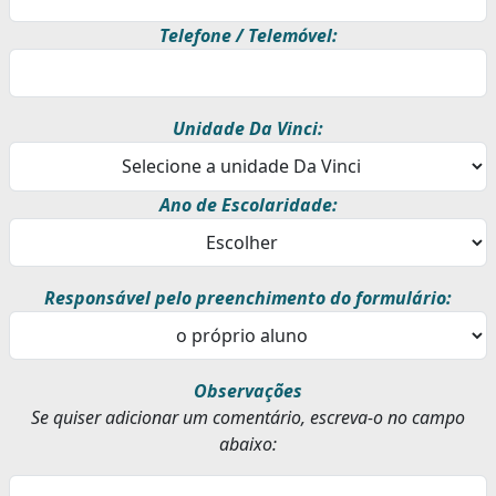
Telefone / Telemóvel:
Unidade Da Vinci:
Ano de Escolaridade:
Responsável pelo preenchimento do formulário:
Observações
Se quiser adicionar um comentário, escreva-o no campo
abaixo: