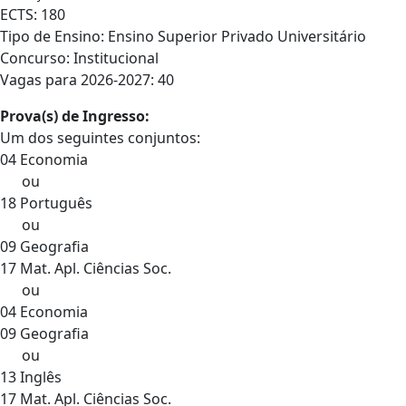
ECTS: 180
Tipo de Ensino: Ensino Superior Privado Universitário
Concurso: Institucional
Vagas para 2026-2027: 40
Prova(s) de Ingresso:
Um dos seguintes conjuntos:
04 Economia
ou
18 Português
ou
09 Geografia
17 Mat. Apl. Ciências Soc.
ou
04 Economia
09 Geografia
ou
13 Inglês
17 Mat. Apl. Ciências Soc.