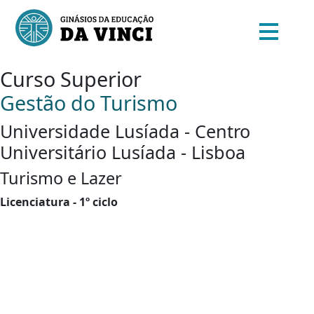
Curso Superior
Gestão do Turismo
Universidade Lusíada - Centro
Universitário Lusíada - Lisboa
Turismo e Lazer
Licenciatura - 1º ciclo