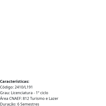
Características:
Código: 2410/L191
Grau: Licenciatura - 1º ciclo
Área CNAEF: 812 Turismo e Lazer
Duração: 6 Semestres