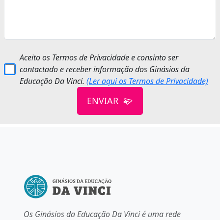
Aceito os Termos de Privacidade e consinto ser
contactado e receber informação dos Ginásios da
Educação Da Vinci.
(Ler aqui os Termos de Privacidade)
ENVIAR
Os Ginásios da Educação Da Vinci é uma rede