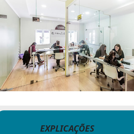
EXPLICAÇÕES