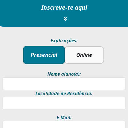
Inscreve-te aqui
Explicações:
Presencial
Online
Nome aluno(a):
Localidade de Residência:
E-Mail: