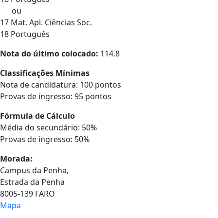
ou
17 Mat. Apl. Ciências Soc.
18 Português
Nota do último colocado:
114.8
Classificações Mínimas
Nota de candidatura: 100 pontos
Provas de ingresso: 95 pontos
Fórmula de Cálculo
Média do secundário: 50%
Provas de ingresso: 50%
Morada:
Campus da Penha,
Estrada da Penha
8005-139 FARO
Mapa