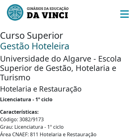
Curso Superior
Gestão Hoteleira
Universidade do Algarve - Escola
Superior de Gestão, Hotelaria e
Turismo
Hotelaria e Restauração
Licenciatura - 1º ciclo
Características:
Código: 3082/9173
Grau: Licenciatura - 1º ciclo
Área CNAEF: 811 Hotelaria e Restauração