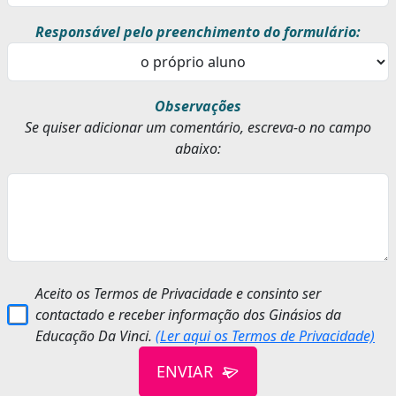
Responsável pelo preenchimento do formulário:
Observações
Se quiser adicionar um comentário, escreva-o no campo
abaixo:
Aceito os Termos de Privacidade e consinto ser
contactado e receber informação dos Ginásios da
Educação Da Vinci.
(Ler aqui os Termos de Privacidade)
ENVIAR