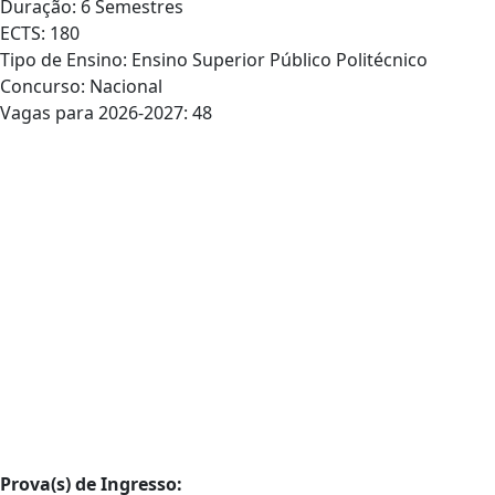
Duração: 6 Semestres
ECTS: 180
Tipo de Ensino: Ensino Superior Público Politécnico
Concurso: Nacional
Vagas para 2026-2027: 48
Prova(s) de Ingresso: