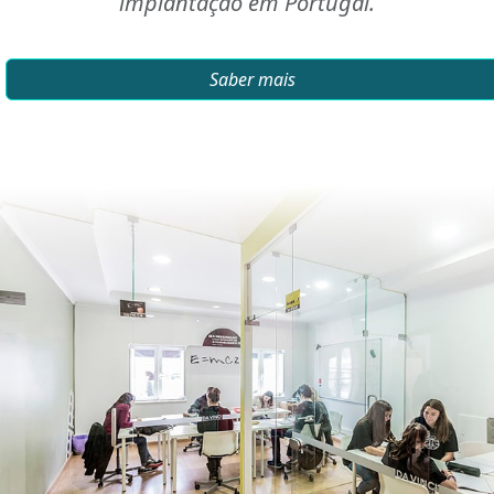
implantação em Portugal.
Saber mais