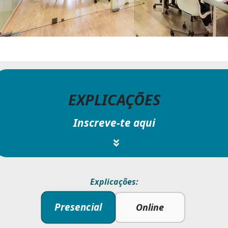
EXPLICAÇÕES
Inscreve-te aqui
Explicações:
Presencial
Online