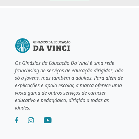
Os Ginásios da Educação Da Vinci é uma rede
franchising de serviços de educação dirigidos, não
só a jovens, mas também a adultos. Para além de
explicações e apoio escolar, a marca oferece uma
vasta gama de outros serviços de caracter
educativo e pedagógico, dirigido a todas as
idades.