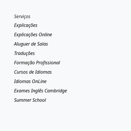
Serviços
Explicações
Explicações Online
Aluguer de Salas
Traduções
Formação Profissional
Cursos de Idiomas
Idiomas OnLine
Exames Inglês Cambridge
Summer School