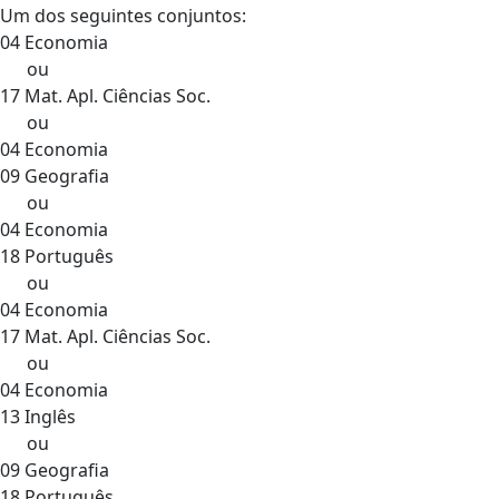
Um dos seguintes conjuntos:
04 Economia
ou
17 Mat. Apl. Ciências Soc.
ou
04 Economia
09 Geografia
ou
04 Economia
18 Português
ou
04 Economia
17 Mat. Apl. Ciências Soc.
ou
04 Economia
13 Inglês
ou
09 Geografia
18 Português