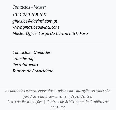
Contactos - Master
+351 289 108 105
ginasios@davinci.com.pt
www.ginasiosdavinci.com
Master Office: Largo do Carmo nº51, Faro
Contactos - Unidades
Franchising
Recrutamento
Termos de Privacidade
As unidades franchisadas dos Ginásios da Educação Da Vinci são
jurídica e financeiramente independentes.
Livro de Reclamações
|
Centros de Arbitragem de Conflitos de
Consumo