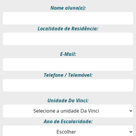
Nome aluno(a):
Localidade de Residência:
E-Mail:
Telefone / Telemóvel:
Unidade Da Vinci:
Ano de Escolaridade: