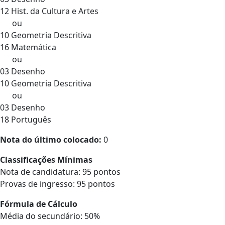
12 Hist. da Cultura e Artes
ou
10 Geometria Descritiva
16 Matemática
ou
03 Desenho
10 Geometria Descritiva
ou
03 Desenho
18 Português
Nota do último colocado:
0
Classificações Mínimas
Nota de candidatura: 95 pontos
Provas de ingresso: 95 pontos
Fórmula de Cálculo
Média do secundário: 50%