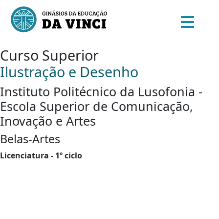
Curso Superior
Ilustração e Desenho
Instituto Politécnico da Lusofonia -
Escola Superior de Comunicação,
Inovação e Artes
Belas-Artes
Licenciatura - 1º ciclo