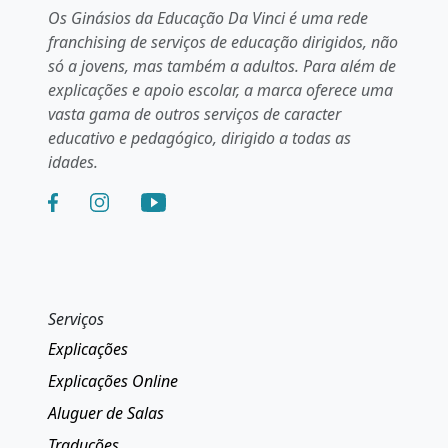
Os Ginásios da Educação Da Vinci é uma rede
franchising de serviços de educação dirigidos, não
só a jovens, mas também a adultos. Para além de
explicações e apoio escolar, a marca oferece uma
vasta gama de outros serviços de caracter
educativo e pedagógico, dirigido a todas as
idades.
Serviços
Explicações
Explicações Online
Aluguer de Salas
Traduções