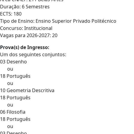
Duração: 6 Semestres
ECTS: 180
Tipo de Ensino: Ensino Superior Privado Politécnico
Concurso: Institucional
Vagas para 2026-2027: 20
Prova(s) de Ingresso:
Um dos seguintes conjuntos:
03 Desenho
ou
18 Português
ou
10 Geometria Descritiva
18 Português
ou
06 Filosofia
18 Português
ou
03 Desenho