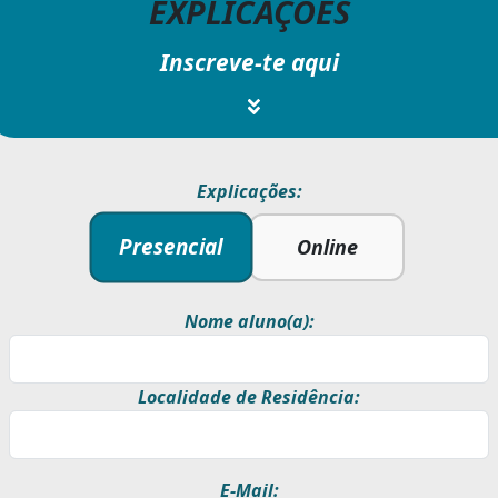
EXPLICAÇÕES
Inscreve-te aqui
Explicações:
Presencial
Online
Nome aluno(a):
Localidade de Residência:
E-Mail: