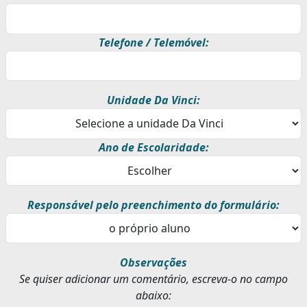
Telefone / Telemóvel:
Unidade Da Vinci:
Ano de Escolaridade:
Responsável pelo preenchimento do formulário:
Observações
Se quiser adicionar um comentário, escreva-o no campo
abaixo: