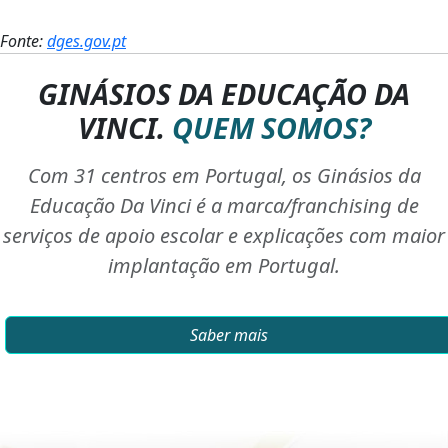
Fonte:
dges.gov.pt
GINÁSIOS DA EDUCAÇÃO DA
VINCI.
QUEM SOMOS?
Com 31 centros em Portugal, os Ginásios da
Educação Da Vinci é a marca/franchising de
serviços de apoio escolar e explicações com maior
implantação em Portugal.
Saber mais