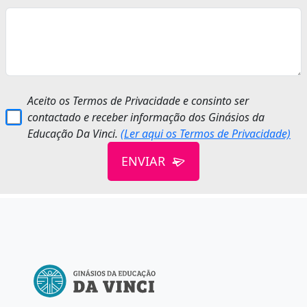
Aceito os Termos de Privacidade e consinto ser
contactado e receber informação dos Ginásios da
Educação Da Vinci.
(Ler aqui os Termos de Privacidade)
ENVIAR