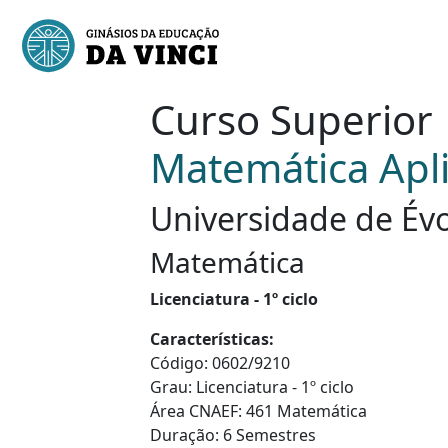
Curso Superior
Matemática Apl
Universidade de Évo
Matemática
Licenciatura - 1º ciclo
Características:
Código: 0602/9210
Grau: Licenciatura - 1º ciclo
Área CNAEF: 461 Matemática
Duração: 6 Semestres