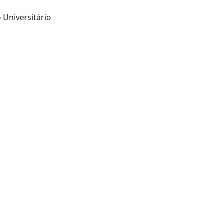
 Universitário