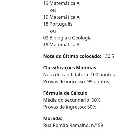
19 Matemática A
ou
19 Matemática A
18 Português
ou
02 Biologia e Geologia
19 Matemática A
Nota do último colocado:
130.5
Classificações Mínimas
Nota de candidatura: 100 pontos
Provas de ingresso: 95 pontos
Fórmula de Cálculo
Média do secundário: 50%
Provas de ingresso: 50%
Morada:
Rua Romão Ramalho, n.º 59