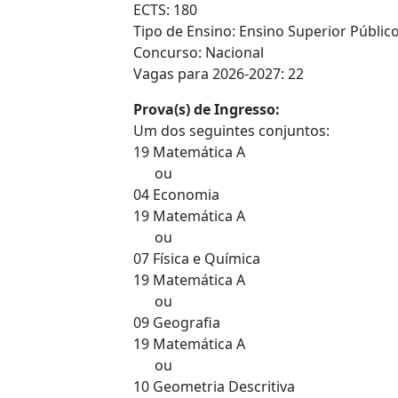
ECTS: 180
Tipo de Ensino: Ensino Superior Público
Concurso: Nacional
Vagas para 2026-2027: 22
Prova(s) de Ingresso:
Um dos seguintes conjuntos:
19 Matemática A
ou
04 Economia
19 Matemática A
ou
07 Física e Química
19 Matemática A
ou
09 Geografia
19 Matemática A
ou
10 Geometria Descritiva