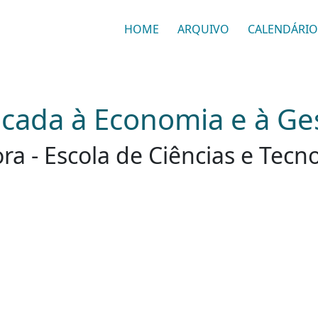
HOME
ARQUIVO
CALENDÁRIO
icada à Economia e à Ge
ra - Escola de Ciências e Tecn