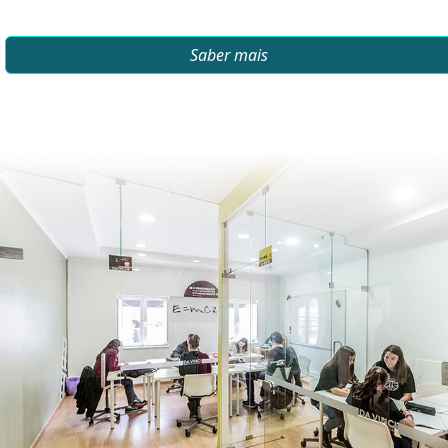
Saber mais