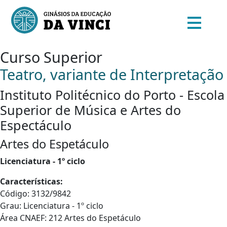
Curso Superior
Teatro, variante de Interpretação
Instituto Politécnico do Porto - Escola
Superior de Música e Artes do
Espectáculo
Artes do Espetáculo
Licenciatura - 1º ciclo
Características:
Código: 3132/9842
Grau: Licenciatura - 1º ciclo
Área CNAEF: 212 Artes do Espetáculo