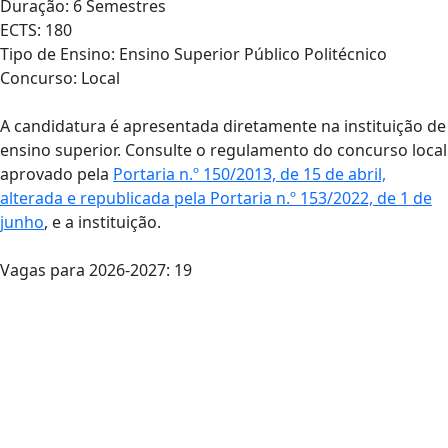
Duração: 6 Semestres
ECTS: 180
Tipo de Ensino: Ensino Superior Público Politécnico
Concurso: Local
A candidatura é apresentada diretamente na instituição de
ensino superior. Consulte o regulamento do concurso local
aprovado pela
Portaria n.º 150/2013, de 15 de abril,
alterada e republicada pela Portaria n.º 153/2022, de 1 de
junho
, e a instituição.
Vagas para 2026-2027: 19