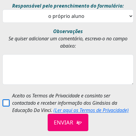
Responsável pelo preenchimento do formulário:
Observações
Se quiser adicionar um comentário, escreva-o no campo
abaixo:
Aceito os Termos de Privacidade e consinto ser
contactado e receber informação dos Ginásios da
Educação Da Vinci.
(Ler aqui os Termos de Privacidade)
ENVIAR