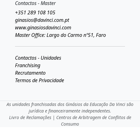
Contactos - Master
+351 289 108 105
ginasios@davinci.com.pt
www.ginasiosdavinci.com
Master Office: Largo do Carmo nº51, Faro
Contactos - Unidades
Franchising
Recrutamento
Termos de Privacidade
As unidades franchisadas dos Ginásios da Educação Da Vinci são
jurídica e financeiramente independentes.
Livro de Reclamações
|
Centros de Arbitragem de Conflitos de
Consumo