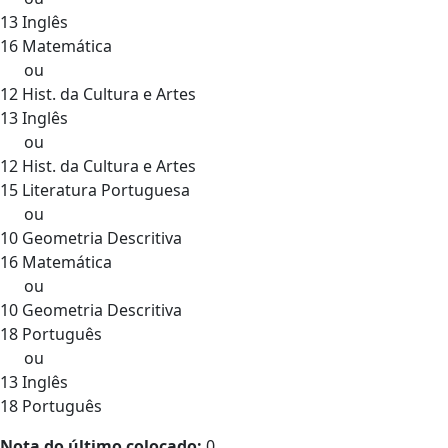
13 Inglês
16 Matemática
ou
12 Hist. da Cultura e Artes
13 Inglês
ou
12 Hist. da Cultura e Artes
15 Literatura Portuguesa
ou
10 Geometria Descritiva
16 Matemática
ou
10 Geometria Descritiva
18 Português
ou
13 Inglês
18 Português
Nota do último colocado:
0