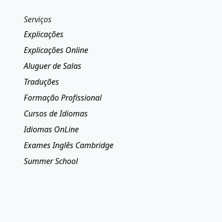
Serviços
Explicações
Explicações Online
Aluguer de Salas
Traduções
Formação Profissional
Cursos de Idiomas
Idiomas OnLine
Exames Inglês Cambridge
Summer School