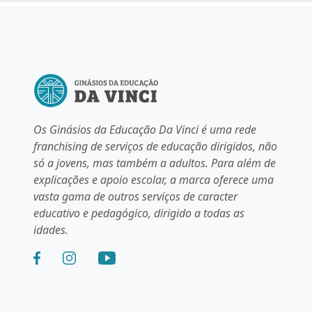
Os Ginásios da Educação Da Vinci é uma rede
franchising de serviços de educação dirigidos, não
só a jovens, mas também a adultos. Para além de
explicações e apoio escolar, a marca oferece uma
vasta gama de outros serviços de caracter
educativo e pedagógico, dirigido a todas as
idades.