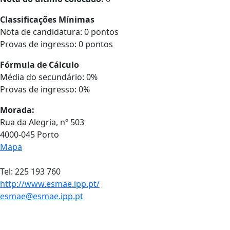
Classificações Mínimas
Nota de candidatura: 0 pontos
Provas de ingresso: 0 pontos
Fórmula de Cálculo
Média do secundário: 0%
Provas de ingresso: 0%
Morada:
Rua da Alegria, nº 503
4000-045 Porto
Mapa
Tel: 225 193 760
http://www.esmae.ipp.pt/
esmae@esmae.ipp.pt