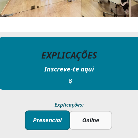
EXPLICAÇÕES
Inscreve-te aqui
Explicações:
Presencial
Online