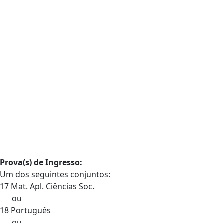
Prova(s) de Ingresso:
Um dos seguintes conjuntos:
17 Mat. Apl. Ciências Soc.
ou
18 Português
ou