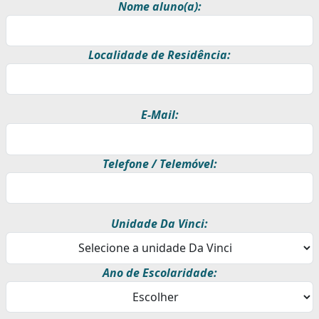
Nome aluno(a):
Localidade de Residência:
E-Mail:
Telefone / Telemóvel:
Unidade Da Vinci:
Ano de Escolaridade: