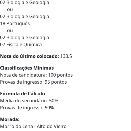
02 Biologia e Geologia
ou
02 Biologia e Geologia
18 Português
ou
02 Biologia e Geologia
07 Física e Química
Nota do último colocado:
133.5
Classificações Mínimas
Nota de candidatura: 100 pontos
Provas de ingresso: 95 pontos
Fórmula de Cálculo
Média do secundário: 50%
Provas de ingresso: 50%
Morada:
Morro do Lena - Alto do Vieiro