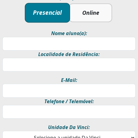
Presencial
Online
Nome aluno(a):
Localidade de Residência:
E-Mail:
Telefone / Telemóvel:
Unidade Da Vinci: