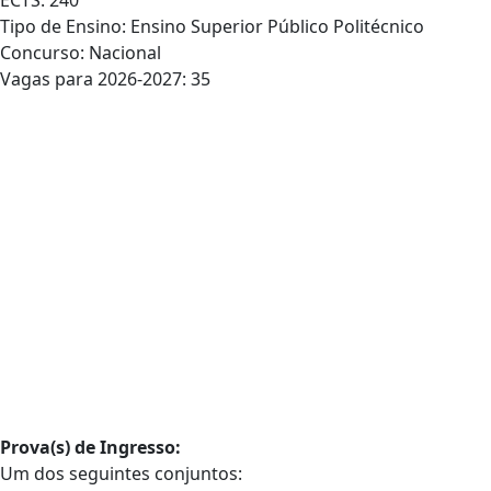
ECTS: 240
Tipo de Ensino: Ensino Superior Público Politécnico
Concurso: Nacional
Vagas para 2026-2027: 35
Prova(s) de Ingresso:
Um dos seguintes conjuntos: