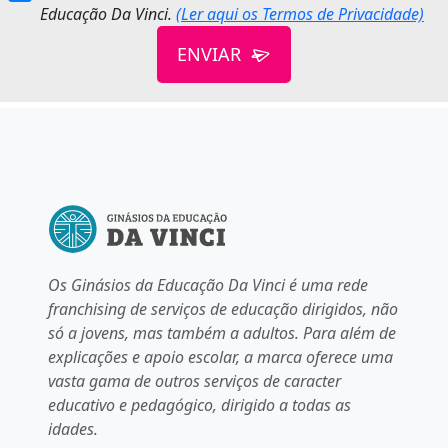
Educação Da Vinci.
(Ler aqui os Termos de Privacidade)
ENVIAR
Os Ginásios da Educação Da Vinci é uma rede
franchising de serviços de educação dirigidos, não
só a jovens, mas também a adultos. Para além de
explicações e apoio escolar, a marca oferece uma
vasta gama de outros serviços de caracter
educativo e pedagógico, dirigido a todas as
idades.