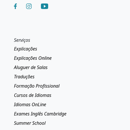
Serviços
Explicações
Explicações Online
Aluguer de Salas
Traduções
Formação Profissional
Cursos de Idiomas
Idiomas OnLine
Exames Inglês Cambridge
Summer School