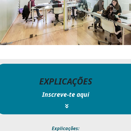
EXPLICAÇÕES
Inscreve-te aqui
Explicações: