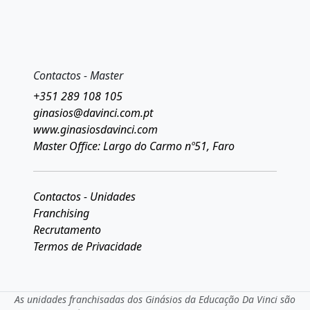
Contactos - Master
+351 289 108 105
ginasios@davinci.com.pt
www.ginasiosdavinci.com
Master Office: Largo do Carmo nº51, Faro
Contactos - Unidades
Franchising
Recrutamento
Termos de Privacidade
As unidades franchisadas dos Ginásios da Educação Da Vinci são