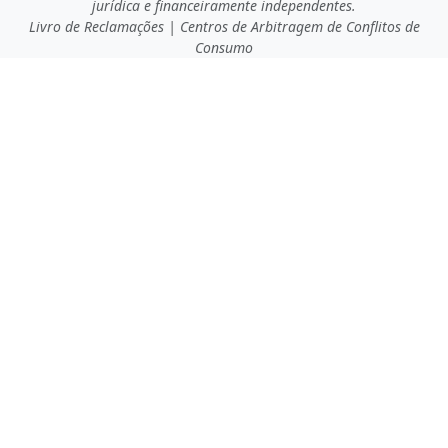
jurídica e financeiramente independentes.
Livro de Reclamações
|
Centros de Arbitragem de Conflitos de
Consumo