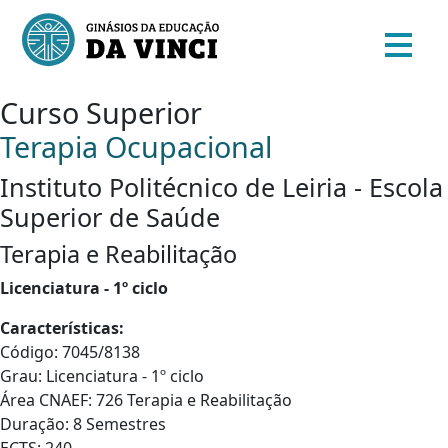
Curso Superior
Terapia Ocupacional
Instituto Politécnico de Leiria - Escola
Superior de Saúde
Terapia e Reabilitação
Licenciatura - 1º ciclo
Características:
Código: 7045/8138
Grau: Licenciatura - 1º ciclo
Área CNAEF: 726 Terapia e Reabilitação
Duração: 8 Semestres