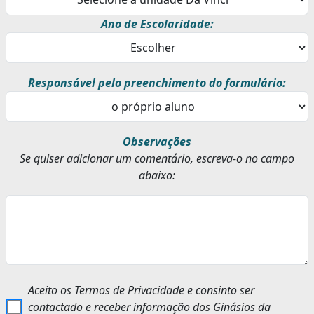
Ano de Escolaridade:
Responsável pelo preenchimento do formulário:
Observações
Se quiser adicionar um comentário, escreva-o no campo
abaixo:
Aceito os Termos de Privacidade e consinto ser
contactado e receber informação dos Ginásios da