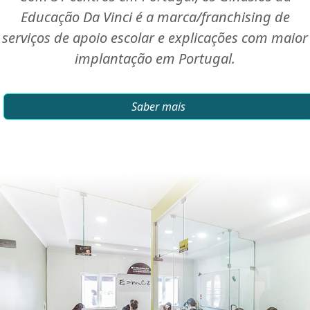
Educação Da Vinci é a marca/franchising de
serviços de apoio escolar e explicações com maior
implantação em Portugal.
Saber mais