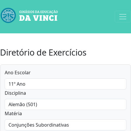
Diretório de Exercícios
Ano Escolar
Disciplina
Matéria