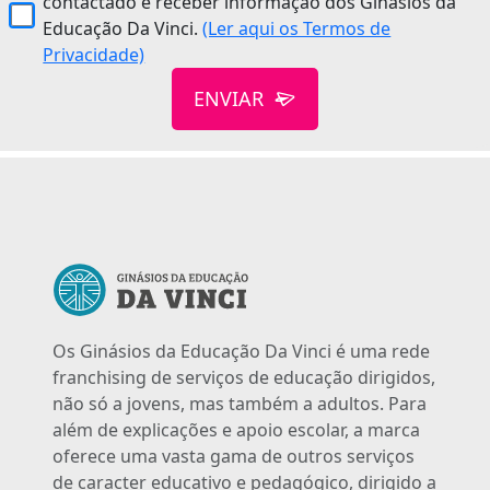
contactado e receber informação dos Ginásios da
Educação Da Vinci.
(Ler aqui os Termos de
Privacidade)
ENVIAR
Os Ginásios da Educação Da Vinci é uma rede
franchising de serviços de educação dirigidos,
não só a jovens, mas também a adultos. Para
além de explicações e apoio escolar, a marca
oferece uma vasta gama de outros serviços
de caracter educativo e pedagógico, dirigido a