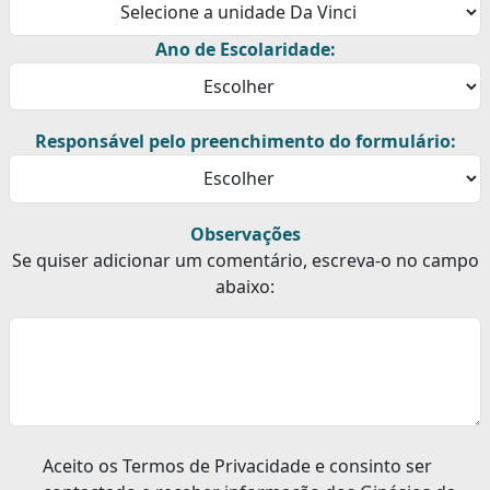
Ano de Escolaridade:
Responsável pelo preenchimento do formulário:
Observações
Se quiser adicionar um comentário, escreva-o no campo
abaixo:
Aceito os Termos de Privacidade e consinto ser