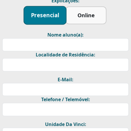
Explicações:
Presencial
Online
Nome aluno(a):
Localidade de Residência:
E-Mail:
Telefone / Telemóvel:
Unidade Da Vinci: