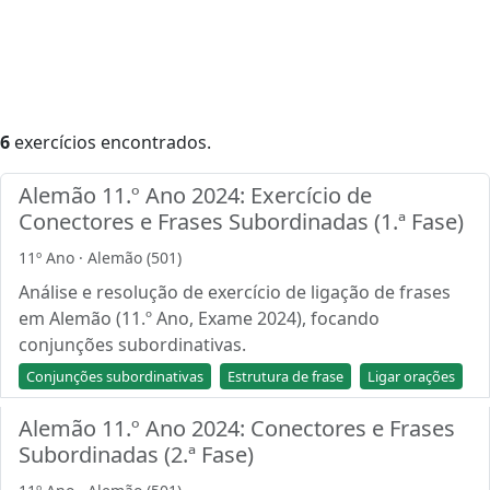
6
exercícios encontrados.
Alemão 11.º Ano 2024: Exercício de
Conectores e Frases Subordinadas (1.ª Fase)
11º Ano · Alemão (501)
Análise e resolução de exercício de ligação de frases
em Alemão (11.º Ano, Exame 2024), focando
conjunções subordinativas.
Conjunções subordinativas
Estrutura de frase
Ligar orações
Alemão 11.º Ano 2024: Conectores e Frases
Subordinadas (2.ª Fase)