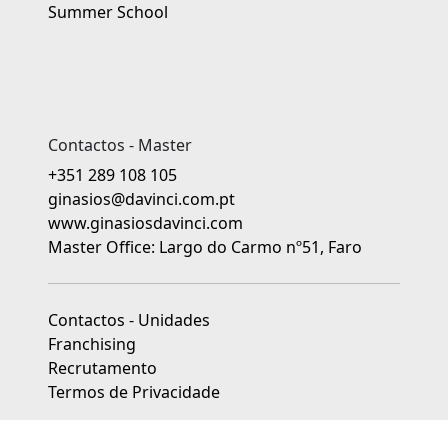
Summer School
Contactos - Master
+351 289 108 105
ginasios@davinci.com.pt
www.ginasiosdavinci.com
Master Office: Largo do Carmo nº51, Faro
Contactos - Unidades
Franchising
Recrutamento
Termos de Privacidade