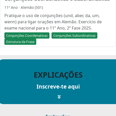
11º Ano · Alemão (501)
Pratique o uso de conjunções (und, aber, da, um,
wenn) para ligar orações em Alemão. Exercício de
exame nacional para o 11º Ano, 2ª Fase 2025.
Conjunções Coordenativas
Conjunções Subordinativas
Estrutura da Frase
EXPLICAÇÕES
Inscreve-te aqui