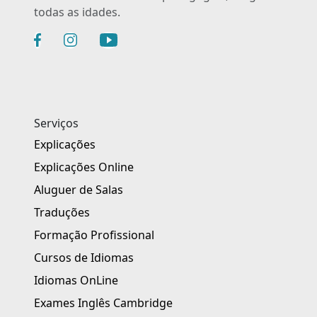
todas as idades.
Serviços
Explicações
Explicações Online
Aluguer de Salas
Traduções
Formação Profissional
Cursos de Idiomas
Idiomas OnLine
Exames Inglês Cambridge