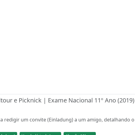
tour e Picknick | Exame Nacional 11º Ano (2019)
ara redigir um convite (Einladung) a um amigo, detalhando 