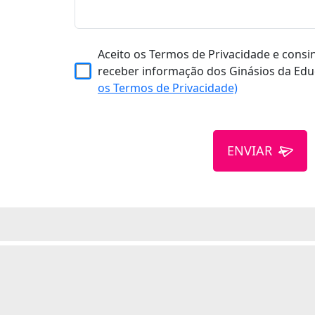
Aceito os Termos de Privacidade e consi
receber informação dos Ginásios da Edu
os Termos de Privacidade)
ENVIAR