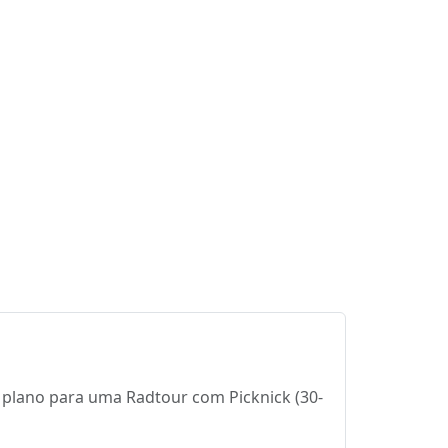
o plano para uma Radtour com Picknick (30-