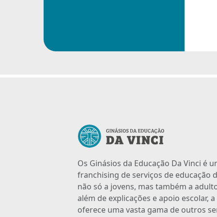
Os Ginásios da Educação Da Vinci é 
franchising de serviços de educação d
não só a jovens, mas também a adulto
além de explicações e apoio escolar, 
oferece uma vasta gama de outros se