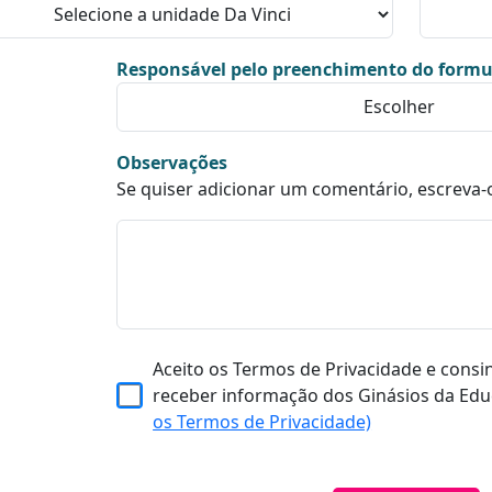
Responsável pelo preenchimento do formu
Observações
Se quiser adicionar um comentário, escreva-
Aceito os Termos de Privacidade e consi
receber informação dos Ginásios da Edu
os Termos de Privacidade)