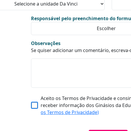
Responsável pelo preenchimento do formu
Observações
Se quiser adicionar um comentário, escreva-
Aceito os Termos de Privacidade e consi
receber informação dos Ginásios da Edu
os Termos de Privacidade)