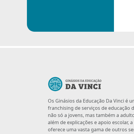
Os Ginásios da Educação Da Vinci é 
franchising de serviços de educação d
não só a jovens, mas também a adulto
além de explicações e apoio escolar, 
oferece uma vasta gama de outros se