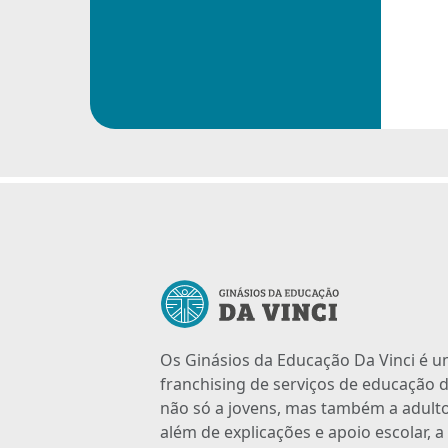
Os Ginásios da Educação Da Vinci é 
franchising de serviços de educação d
não só a jovens, mas também a adulto
além de explicações e apoio escolar, 