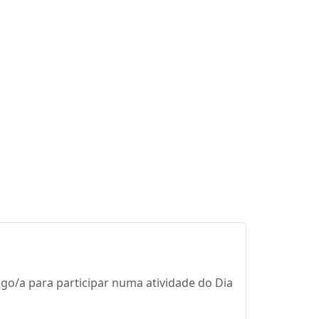
igo/a para participar numa atividade do Dia