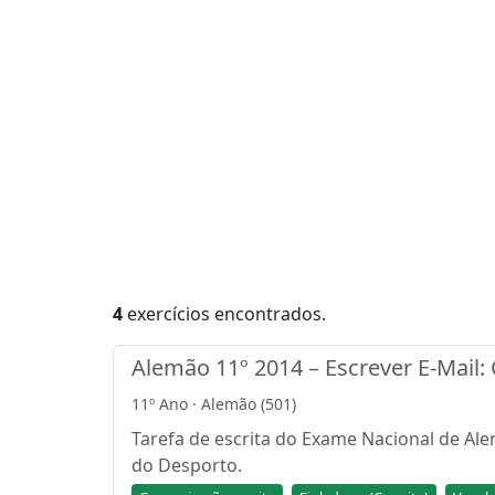
4
exercícios encontrados.
Alemão 11º 2014 – Escrever E-Mail:
11º Ano · Alemão (501)
Tarefa de escrita do Exame Nacional de Ale
do Desporto.