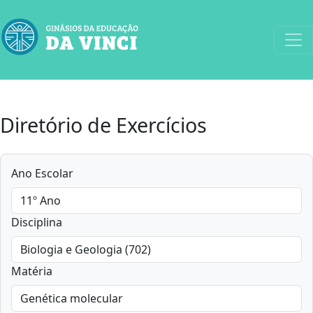
Diretório de Exercícios
Ano Escolar
Disciplina
Matéria