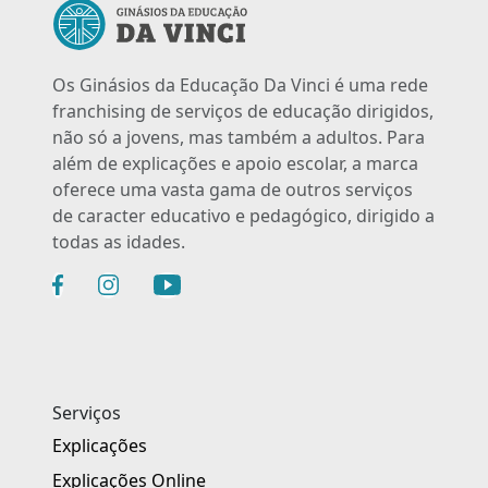
Os Ginásios da Educação Da Vinci é uma rede
franchising de serviços de educação dirigidos,
não só a jovens, mas também a adultos. Para
além de explicações e apoio escolar, a marca
oferece uma vasta gama de outros serviços
de caracter educativo e pedagógico, dirigido a
todas as idades.
Serviços
Explicações
Explicações Online