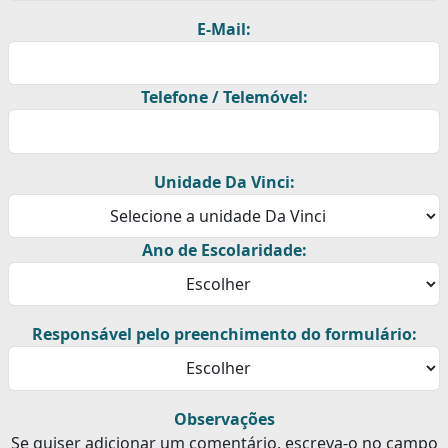
E-Mail:
Telefone / Telemóvel:
Unidade Da Vinci:
Ano de Escolaridade:
Responsável pelo preenchimento do formulário:
Observações
Se quiser adicionar um comentário, escreva-o no campo