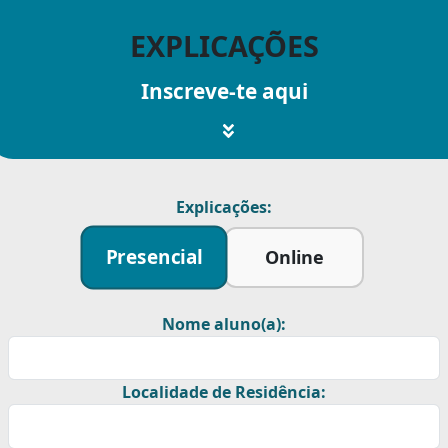
EXPLICAÇÕES
Inscreve-te aqui
Explicações:
Presencial
Online
Nome aluno(a):
Localidade de Residência: