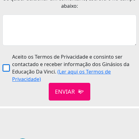
abaixo:
Aceito os Termos de Privacidade e consinto ser
contactado e receber informação dos Ginásios da
Educação Da Vinci.
(Ler aqui os Termos de
Privacidade)
ENVIAR