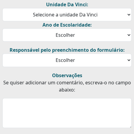
Unidade Da Vinci:
Ano de Escolaridade:
Responsável pelo preenchimento do formulário:
Observações
Se quiser adicionar um comentário, escreva-o no campo
abaixo: