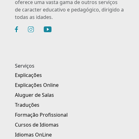
oferece uma vasta gama de outros serviços
de caracter educativo e pedagógico, dirigido a
todas as idades.
Serviços
Explicações
Explicações Online
Aluguer de Salas
Traduções
Formação Profissional
Cursos de Idiomas
Idiomas OnLine