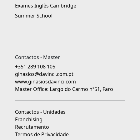
Exames Inglês Cambridge
Summer School
Contactos - Master
+351 289 108 105
ginasios@davinci.com.pt
www.ginasiosdavinci.com
Master Office: Largo do Carmo nº51, Faro
Contactos - Unidades
Franchising
Recrutamento
Termos de Privacidade