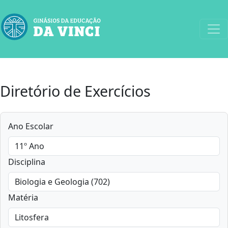
Diretório de Exercícios
Ano Escolar
Disciplina
Matéria