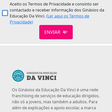
Aceito os Termos de Privacidade e consinto ser
contactado e receber informação dos Ginásios da
Educação Da Vinci.
(Ler aqui os Termos de
Privacidade)
ENVIAR
Os Ginásios da Educação Da Vinci é uma rede
franchising de serviços de educação dirigidos,
não só a jovens, mas também a adultos. Para
além de explicações e apoio escolar, a marca