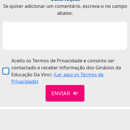
Se quiser adicionar um comentário, escreva-o no campo
abaixo:
Aceito os Termos de Privacidade e consinto ser
contactado e receber informação dos Ginásios da
Educação Da Vinci.
(Ler aqui os Termos de
Privacidade)
ENVIAR