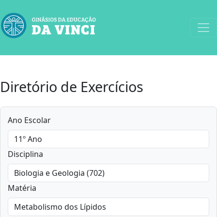
Diretório de Exercícios
Ano Escolar
Disciplina
Matéria