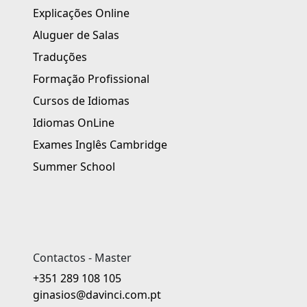
Explicações Online
Aluguer de Salas
Traduções
Formação Profissional
Cursos de Idiomas
Idiomas OnLine
Exames Inglês Cambridge
Summer School
Contactos - Master
+351 289 108 105
ginasios@davinci.com.pt