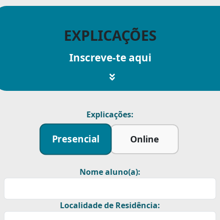
EXPLICAÇÕES
Inscreve-te aqui
Explicações:
Presencial
Online
Nome aluno(a):
Localidade de Residência: