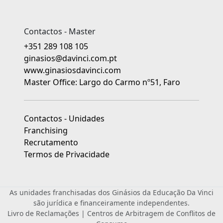
Contactos - Master
+351 289 108 105
ginasios@davinci.com.pt
www.ginasiosdavinci.com
Master Office: Largo do Carmo nº51, Faro
Contactos - Unidades
Franchising
Recrutamento
Termos de Privacidade
As unidades franchisadas dos Ginásios da Educação Da Vinci
são jurídica e financeiramente independentes.
Livro de Reclamações
|
Centros de Arbitragem de Conflitos de