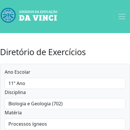
Diretório de Exercícios
Ano Escolar
Disciplina
Matéria