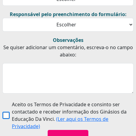
Responsável pelo preenchimento do formulário:
Observações
Se quiser adicionar um comentário, escreva-o no campo
abaixo:
Aceito os Termos de Privacidade e consinto ser
contactado e receber informação dos Ginásios da
Educação Da Vinci.
(Ler aqui os Termos de
Privacidade)