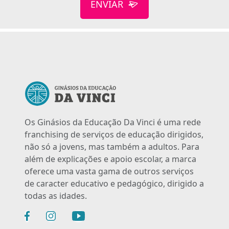
ENVIAR
Os Ginásios da Educação Da Vinci é uma rede
franchising de serviços de educação dirigidos,
não só a jovens, mas também a adultos. Para
além de explicações e apoio escolar, a marca
oferece uma vasta gama de outros serviços
de caracter educativo e pedagógico, dirigido a
todas as idades.