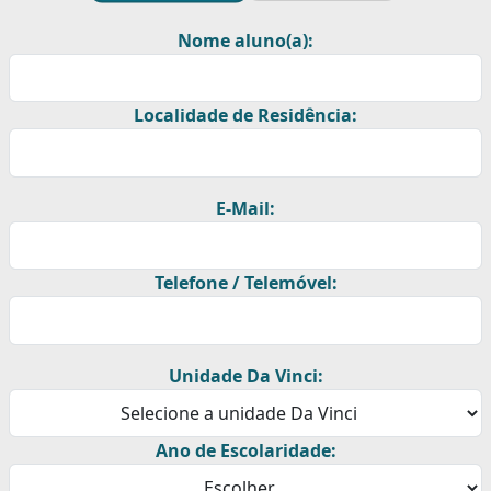
Nome aluno(a):
Localidade de Residência:
E-Mail:
Telefone / Telemóvel:
Unidade Da Vinci:
Ano de Escolaridade: