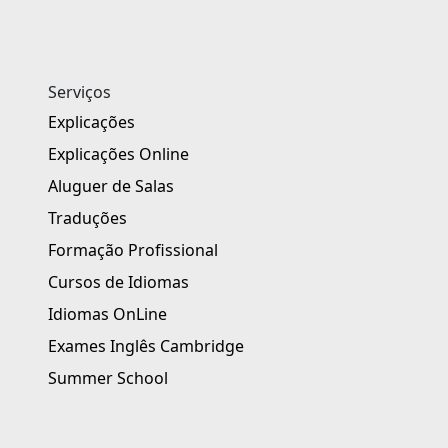
Serviços
Explicações
Explicações Online
Aluguer de Salas
Traduções
Formação Profissional
Cursos de Idiomas
Idiomas OnLine
Exames Inglês Cambridge
Summer School