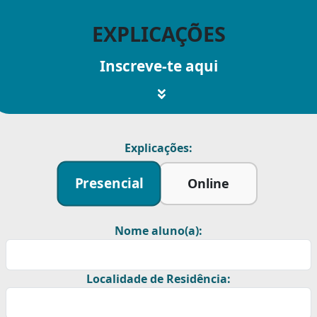
EXPLICAÇÕES
Inscreve-te aqui
Explicações:
Presencial
Online
Nome aluno(a):
Localidade de Residência: