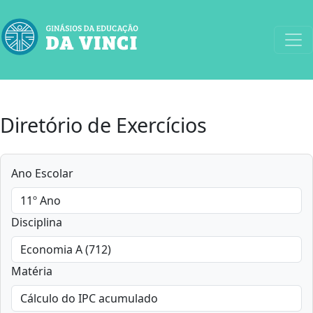
Diretório de Exercícios
Ano Escolar
Disciplina
Matéria