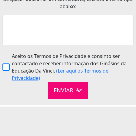
abaixo:
Aceito os Termos de Privacidade e consinto ser
contactado e receber informação dos Ginásios da
Educação Da Vinci.
(Ler aqui os Termos de
Privacidade)
ENVIAR