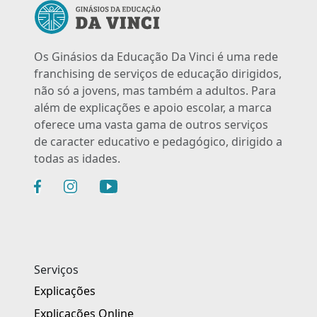
Os Ginásios da Educação Da Vinci é uma rede
franchising de serviços de educação dirigidos,
não só a jovens, mas também a adultos. Para
além de explicações e apoio escolar, a marca
oferece uma vasta gama de outros serviços
de caracter educativo e pedagógico, dirigido a
todas as idades.
Serviços
Explicações
Explicações Online