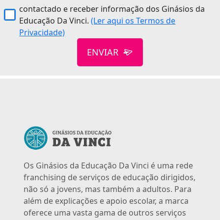
contactado e receber informação dos Ginásios da
Educação Da Vinci.
(Ler aqui os Termos de
Privacidade)
ENVIAR
Os Ginásios da Educação Da Vinci é uma rede
franchising de serviços de educação dirigidos,
não só a jovens, mas também a adultos. Para
além de explicações e apoio escolar, a marca
oferece uma vasta gama de outros serviços