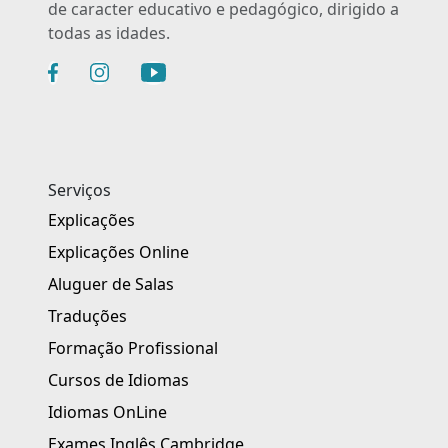
de caracter educativo e pedagógico, dirigido a
todas as idades.
Serviços
Explicações
Explicações Online
Aluguer de Salas
Traduções
Formação Profissional
Cursos de Idiomas
Idiomas OnLine
Exames Inglês Cambridge