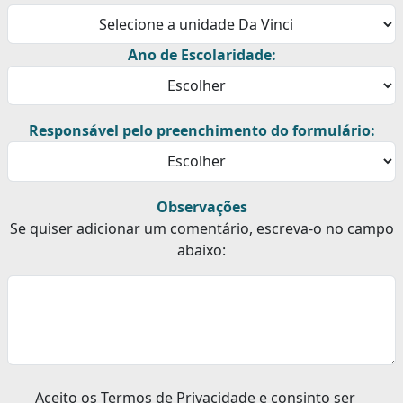
Ano de Escolaridade:
Responsável pelo preenchimento do formulário:
Observações
Se quiser adicionar um comentário, escreva-o no campo
abaixo:
Aceito os Termos de Privacidade e consinto ser