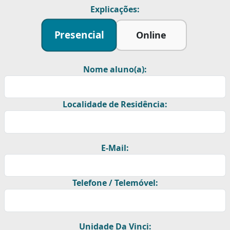
Explicações:
Presencial
Online
Nome aluno(a):
Localidade de Residência:
E-Mail:
Telefone / Telemóvel:
Unidade Da Vinci: