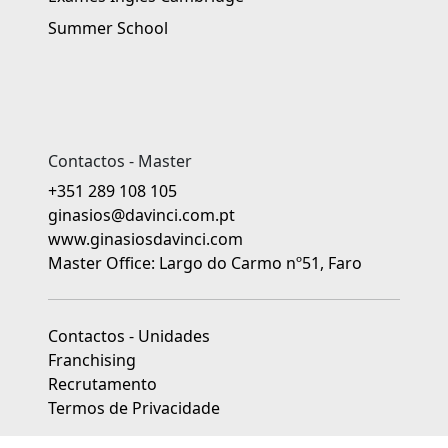
Summer School
Contactos - Master
+351 289 108 105
ginasios@davinci.com.pt
www.ginasiosdavinci.com
Master Office: Largo do Carmo nº51, Faro
Contactos - Unidades
Franchising
Recrutamento
Termos de Privacidade