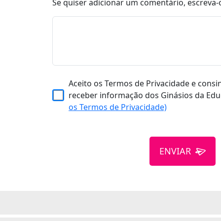
Se quiser adicionar um comentário, escreva-
Aceito os Termos de Privacidade e consi
receber informação dos Ginásios da Edu
os Termos de Privacidade)
ENVIAR