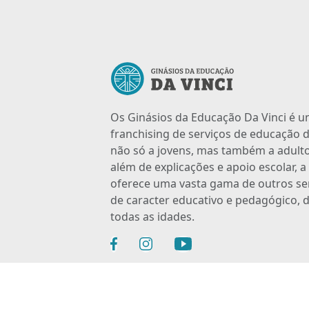
Os Ginásios da Educação Da Vinci é 
franchising de serviços de educação d
não só a jovens, mas também a adulto
além de explicações e apoio escolar, 
oferece uma vasta gama de outros se
de caracter educativo e pedagógico, d
todas as idades.