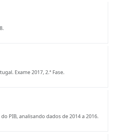
8.
ugal. Exame 2017, 2.ª Fase.
do PIB, analisando dados de 2014 a 2016.