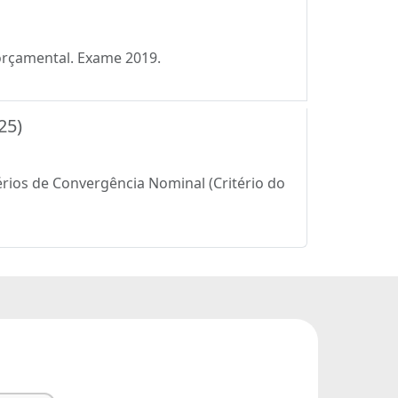
orçamental. Exame 2019.
25)
érios de Convergência Nominal (Critério do