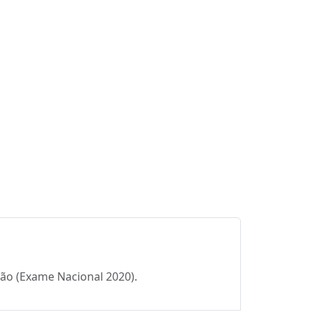
ção (Exame Nacional 2020).