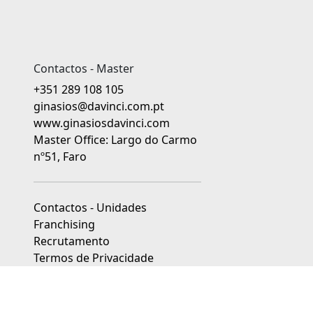
Contactos - Master
+351 289 108 105
ginasios@davinci.com.pt
www.ginasiosdavinci.com
Master Office: Largo do Carmo
nº51, Faro
Contactos - Unidades
Franchising
Recrutamento
Termos de Privacidade