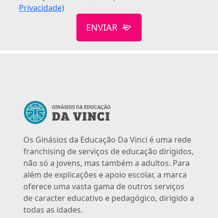
Privacidade)
ENVIAR
Os Ginásios da Educação Da Vinci é uma rede
franchising de serviços de educação dirigidos,
não só a jovens, mas também a adultos. Para
além de explicações e apoio escolar, a marca
oferece uma vasta gama de outros serviços
de caracter educativo e pedagógico, dirigido a
todas as idades.