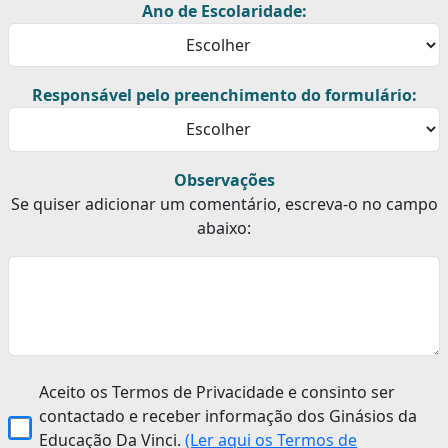
Ano de Escolaridade:
Responsável pelo preenchimento do formulário:
Observações
Se quiser adicionar um comentário, escreva-o no campo
abaixo:
Aceito os Termos de Privacidade e consinto ser
contactado e receber informação dos Ginásios da
Educação Da Vinci.
(Ler aqui os Termos de