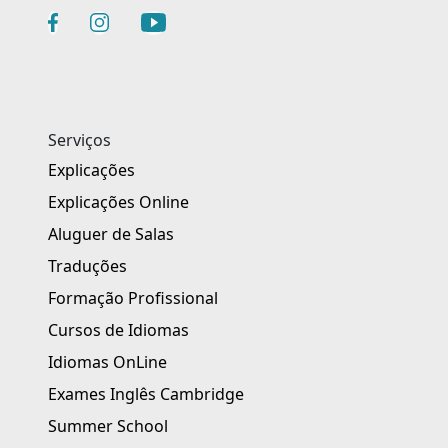
Serviços
Explicações
Explicações Online
Aluguer de Salas
Traduções
Formação Profissional
Cursos de Idiomas
Idiomas OnLine
Exames Inglês Cambridge
Summer School