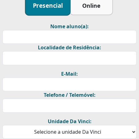
Presencial
Online
Nome aluno(a):
Localidade de Residência:
E-Mail:
Telefone / Telemóvel:
Unidade Da Vinci: