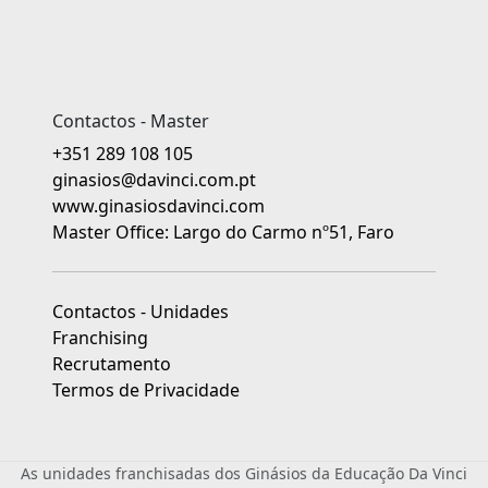
Contactos - Master
+351 289 108 105
ginasios@davinci.com.pt
www.ginasiosdavinci.com
Master Office: Largo do Carmo nº51, Faro
Contactos - Unidades
Franchising
Recrutamento
Termos de Privacidade
As unidades franchisadas dos Ginásios da Educação Da Vinci