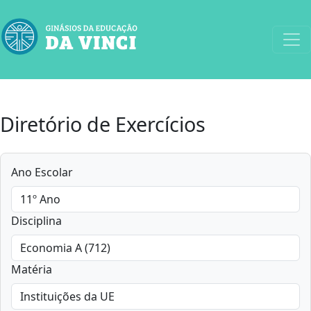
Diretório de Exercícios
Ano Escolar
Disciplina
Matéria