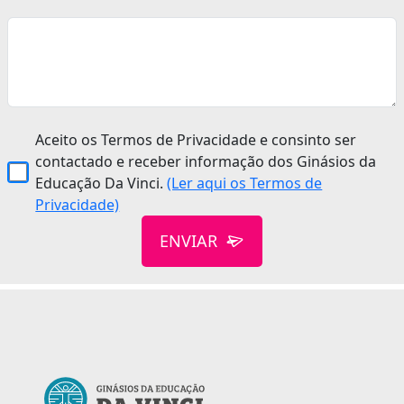
Aceito os Termos de Privacidade e consinto ser
contactado e receber informação dos Ginásios da
Educação Da Vinci.
(Ler aqui os Termos de
Privacidade)
ENVIAR