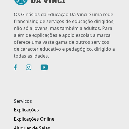
Os Ginásios da Educação Da Vinci é uma rede
franchising de serviços de educação dirigidos,
não só a jovens, mas também a adultos. Para
além de explicações e apoio escolar, a marca
oferece uma vasta gama de outros serviços
de caracter educativo e pedagógico, dirigido a
todas as idades.
Serviços
Explicações
Explicações Online
Aluguer de Salas