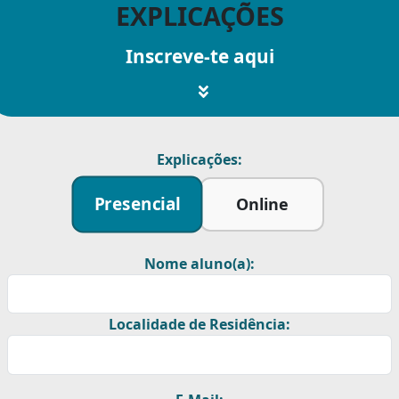
EXPLICAÇÕES
Inscreve-te aqui
Explicações:
Presencial
Online
Nome aluno(a):
Localidade de Residência: