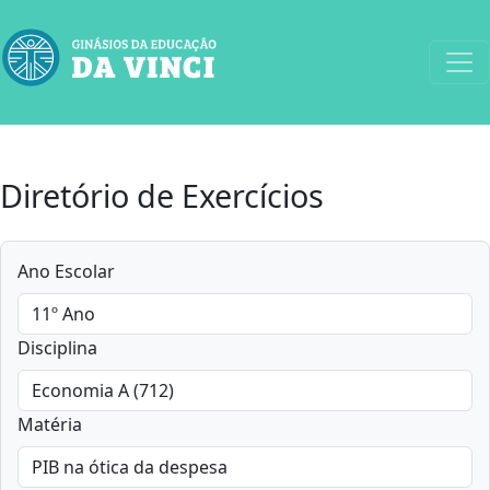
Diretório de Exercícios
Ano Escolar
Disciplina
Matéria