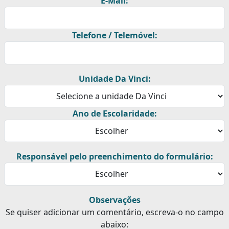
E-Mail:
Telefone / Telemóvel:
Unidade Da Vinci:
Ano de Escolaridade:
Responsável pelo preenchimento do formulário:
Observações
Se quiser adicionar um comentário, escreva-o no campo
abaixo: