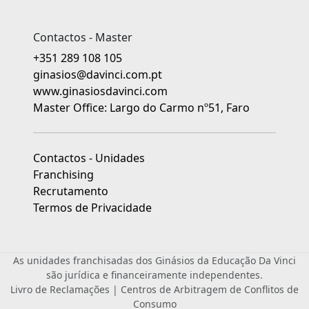
Contactos - Master
+351 289 108 105
ginasios@davinci.com.pt
www.ginasiosdavinci.com
Master Office: Largo do Carmo nº51, Faro
Contactos - Unidades
Franchising
Recrutamento
Termos de Privacidade
As unidades franchisadas dos Ginásios da Educação Da Vinci
são jurídica e financeiramente independentes.
Livro de Reclamações
|
Centros de Arbitragem de Conflitos de
Consumo