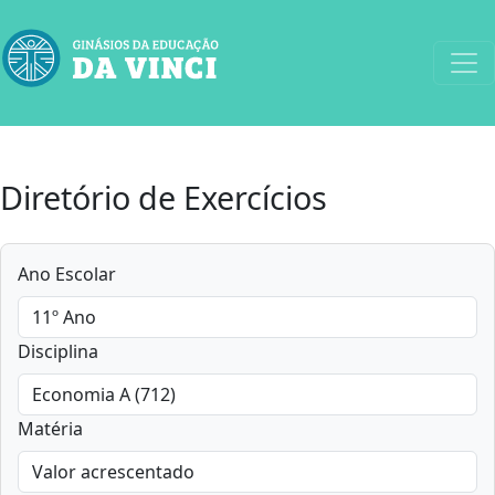
Diretório de Exercícios
Ano Escolar
Disciplina
Matéria