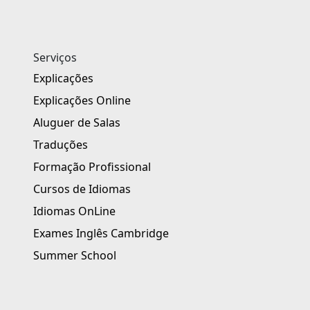
Serviços
Explicações
Explicações Online
Aluguer de Salas
Traduções
Formação Profissional
Cursos de Idiomas
Idiomas OnLine
Exames Inglês Cambridge
Summer School