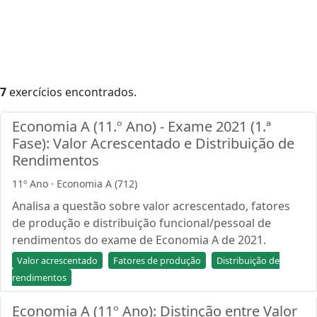
7
exercícios encontrados.
Economia A (11.º Ano) - Exame 2021 (1.ª
Fase): Valor Acrescentado e Distribuição de
Rendimentos
11º Ano · Economia A (712)
Analisa a questão sobre valor acrescentado, fatores
de produção e distribuição funcional/pessoal de
rendimentos do exame de Economia A de 2021.
Valor acrescentado
Fatores de produção
Distribuição de
rendimentos
Economia A (11º Ano): Distinção entre Valor