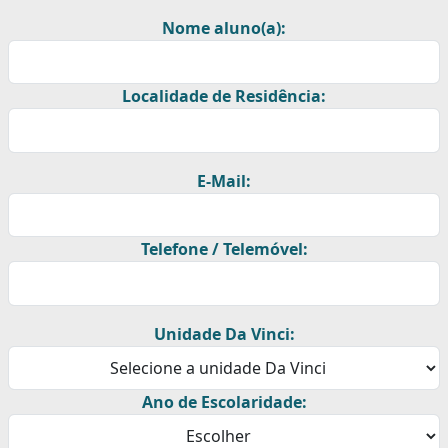
Nome aluno(a):
Localidade de Residência:
E-Mail:
Telefone / Telemóvel:
Unidade Da Vinci:
Ano de Escolaridade: