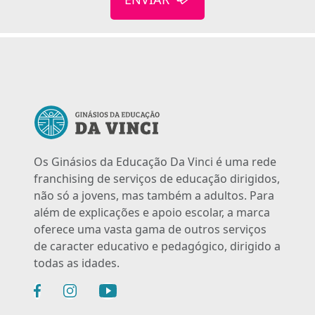
Os Ginásios da Educação Da Vinci é uma rede
franchising de serviços de educação dirigidos,
não só a jovens, mas também a adultos. Para
além de explicações e apoio escolar, a marca
oferece uma vasta gama de outros serviços
de caracter educativo e pedagógico, dirigido a
todas as idades.