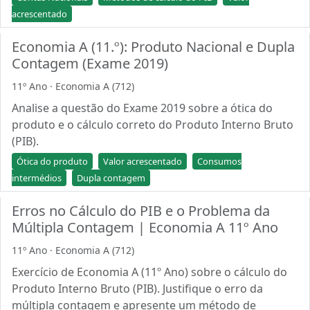
acrescentado
Economia A (11.º): Produto Nacional e Dupla
Contagem (Exame 2019)
11º Ano · Economia A (712)
Analise a questão do Exame 2019 sobre a ótica do
produto e o cálculo correto do Produto Interno Bruto
(PIB).
Ótica do produto
Valor acrescentado
Consumos
intermédios
Dupla contagem
Erros no Cálculo do PIB e o Problema da
Múltipla Contagem | Economia A 11º Ano
11º Ano · Economia A (712)
Exercício de Economia A (11º Ano) sobre o cálculo do
Produto Interno Bruto (PIB). Justifique o erro da
múltipla contagem e apresente um método de