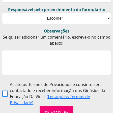
Responsável pelo preenchimento do formulário:
Observações
Se quiser adicionar um comentário, escreva-o no campo
abaixo:
Aceito os Termos de Privacidade e consinto ser
contactado e receber informação dos Ginásios da
Educação Da Vinci.
(Ler aqui os Termos de
Privacidade)
ENVIAR