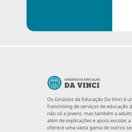
Os Ginásios da Educação Da Vinci é 
franchising de serviços de educação d
não só a jovens, mas também a adulto
além de explicações e apoio escolar, 
oferece uma vasta gama de outros se