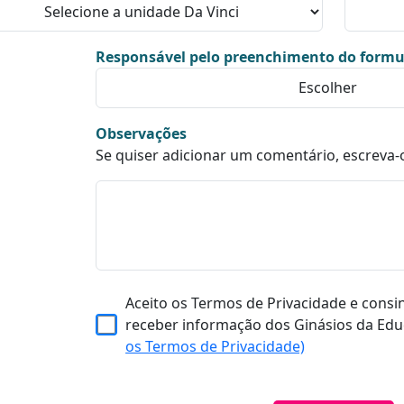
Responsável pelo preenchimento do formu
Observações
Se quiser adicionar um comentário, escreva-
Aceito os Termos de Privacidade e consi
receber informação dos Ginásios da Edu
os Termos de Privacidade)