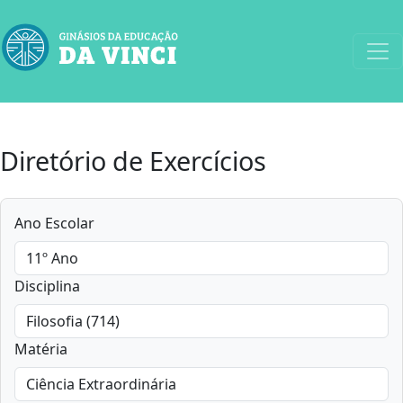
Diretório de Exercícios
Ano Escolar
Disciplina
Matéria