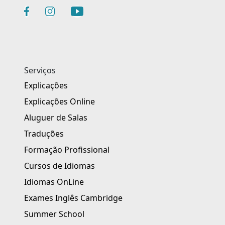
Serviços
Explicações
Explicações Online
Aluguer de Salas
Traduções
Formação Profissional
Cursos de Idiomas
Idiomas OnLine
Exames Inglês Cambridge
Summer School