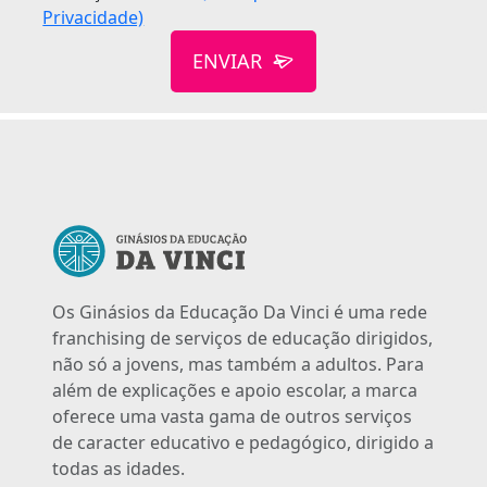
Privacidade)
ENVIAR
Os Ginásios da Educação Da Vinci é uma rede
franchising de serviços de educação dirigidos,
não só a jovens, mas também a adultos. Para
além de explicações e apoio escolar, a marca
oferece uma vasta gama de outros serviços
de caracter educativo e pedagógico, dirigido a
todas as idades.