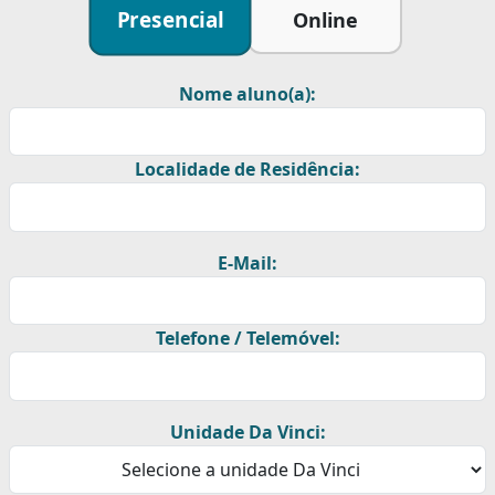
Presencial
Online
Nome aluno(a):
Localidade de Residência:
E-Mail:
Telefone / Telemóvel:
Unidade Da Vinci: