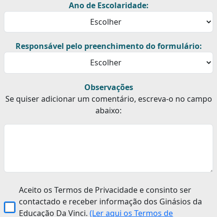
Ano de Escolaridade:
Responsável pelo preenchimento do formulário:
Observações
Se quiser adicionar um comentário, escreva-o no campo
abaixo:
Aceito os Termos de Privacidade e consinto ser
contactado e receber informação dos Ginásios da
Educação Da Vinci.
(Ler aqui os Termos de