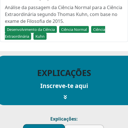
Análise da passagem da Ciência Normal para a Ciência
Extraordinária segundo Thomas Kuhn, com base no
exame de Filosofia de 2015.
Desenvolvimento da Ciência
Ciência Normal
Ciência
Extraordinária
Kuhn
EXPLICAÇÕES
Inscreve-te aqui
Explicações: