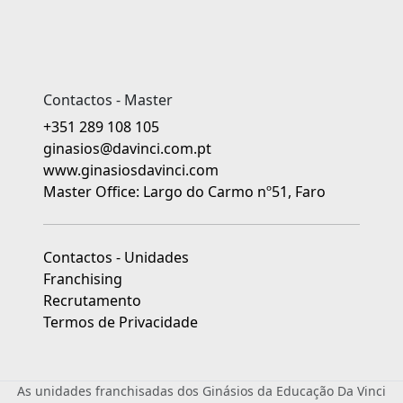
Contactos - Master
+351 289 108 105
ginasios@davinci.com.pt
www.ginasiosdavinci.com
Master Office: Largo do Carmo nº51, Faro
Contactos - Unidades
Franchising
Recrutamento
Termos de Privacidade
As unidades franchisadas dos Ginásios da Educação Da Vinci