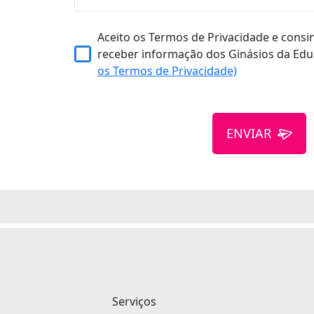
Aceito os Termos de Privacidade e consi
receber informação dos Ginásios da Edu
os Termos de Privacidade)
ENVIAR
Serviços