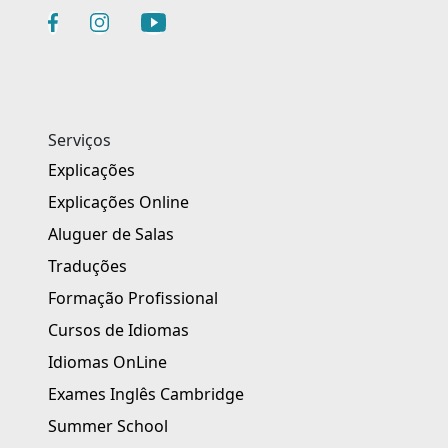
Serviços
Explicações
Explicações Online
Aluguer de Salas
Traduções
Formação Profissional
Cursos de Idiomas
Idiomas OnLine
Exames Inglês Cambridge
Summer School