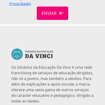
Privacidade)
ENVIAR
Os Ginásios da Educação Da Vinci é uma rede
franchising de serviços de educação dirigidos,
não só a jovens, mas também a adultos. Para
além de explicações e apoio escolar, a marca
oferece uma vasta gama de outros serviços
de caracter educativo e pedagógico, dirigido a
todas as idades.