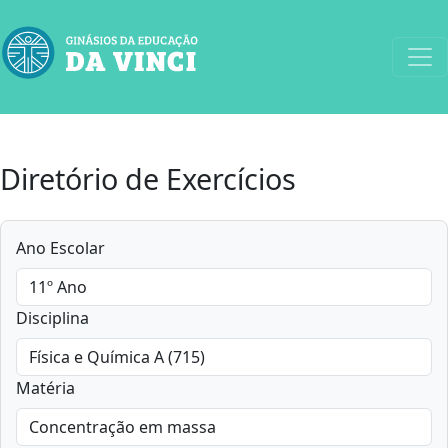
Diretório de Exercícios
Ano Escolar
Disciplina
Matéria