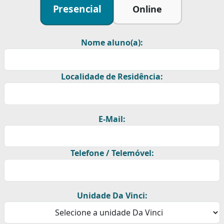
Presencial
Online
Nome aluno(a):
Localidade de Residência:
E-Mail:
Telefone / Telemóvel:
Unidade Da Vinci: