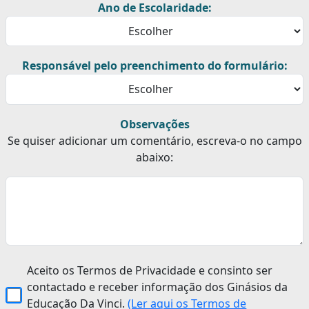
Ano de Escolaridade:
Responsável pelo preenchimento do formulário:
Observações
Se quiser adicionar um comentário, escreva-o no campo
abaixo:
Aceito os Termos de Privacidade e consinto ser
contactado e receber informação dos Ginásios da
Educação Da Vinci.
(Ler aqui os Termos de