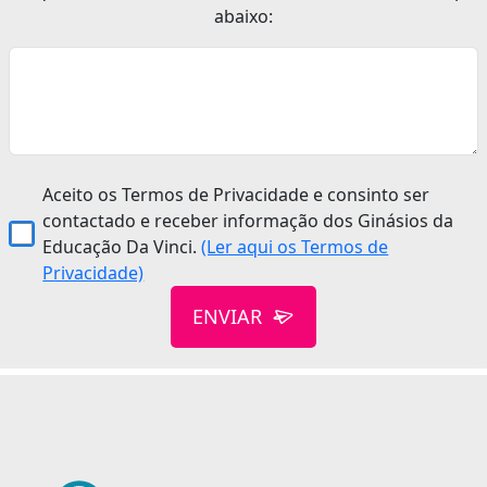
abaixo:
Aceito os Termos de Privacidade e consinto ser
contactado e receber informação dos Ginásios da
Educação Da Vinci.
(Ler aqui os Termos de
Privacidade)
ENVIAR