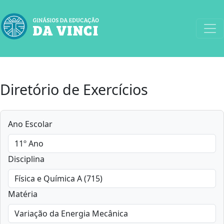
Diretório de Exercícios
Ano Escolar
Disciplina
Matéria