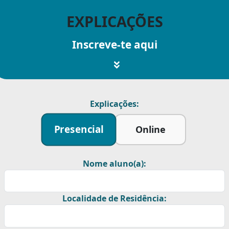
EXPLICAÇÕES
Inscreve-te aqui
Explicações:
Presencial
Online
Nome aluno(a):
Localidade de Residência: