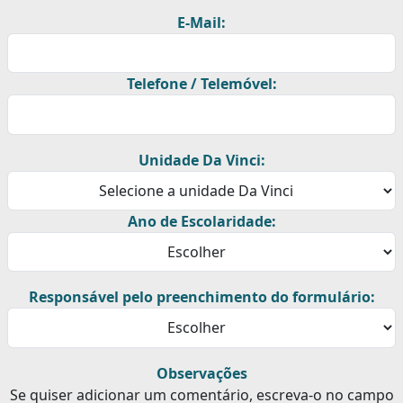
E-Mail:
Telefone / Telemóvel:
Unidade Da Vinci:
Ano de Escolaridade:
Responsável pelo preenchimento do formulário:
Observações
Se quiser adicionar um comentário, escreva-o no campo