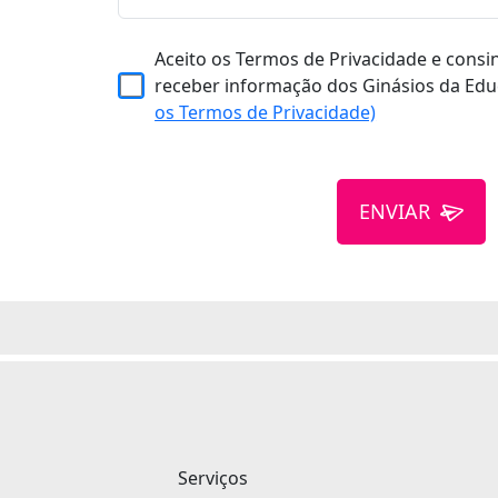
Aceito os Termos de Privacidade e consi
receber informação dos Ginásios da Edu
os Termos de Privacidade)
ENVIAR
Serviços