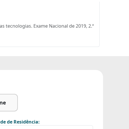
as tecnologias. Exame Nacional de 2019, 2.ª
ine
de de Residência: