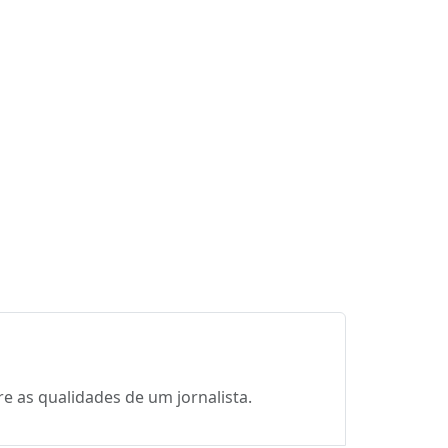
e as qualidades de um jornalista.