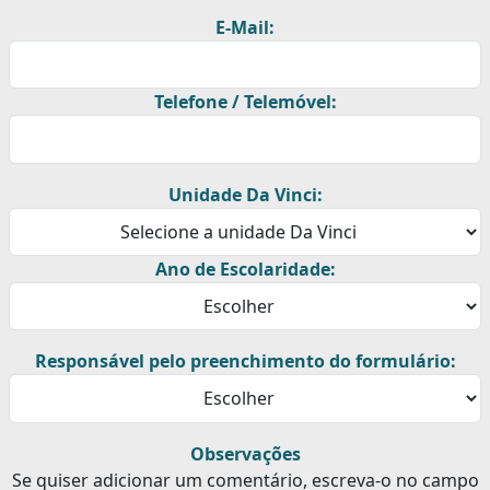
E-Mail:
Telefone / Telemóvel:
Unidade Da Vinci:
Ano de Escolaridade:
Responsável pelo preenchimento do formulário:
Observações
Se quiser adicionar um comentário, escreva-o no campo