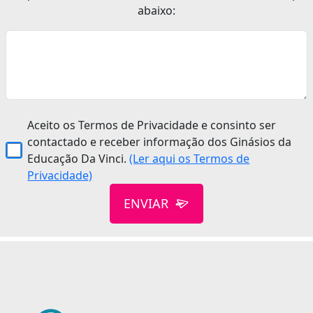
abaixo:
Aceito os Termos de Privacidade e consinto ser
contactado e receber informação dos Ginásios da
Educação Da Vinci.
(Ler aqui os Termos de
Privacidade)
ENVIAR