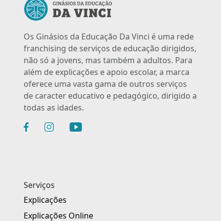
Os Ginásios da Educação Da Vinci é uma rede
franchising de serviços de educação dirigidos,
não só a jovens, mas também a adultos. Para
além de explicações e apoio escolar, a marca
oferece uma vasta gama de outros serviços
de caracter educativo e pedagógico, dirigido a
todas as idades.
Serviços
Explicações
Explicações Online