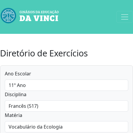
Diretório de Exercícios
Ano Escolar
Disciplina
Matéria