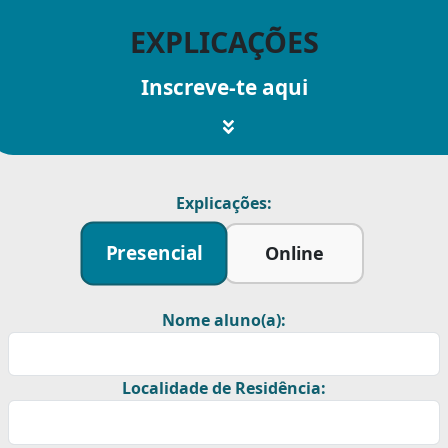
EXPLICAÇÕES
Inscreve-te aqui
Explicações:
Presencial
Online
Nome aluno(a):
Localidade de Residência: