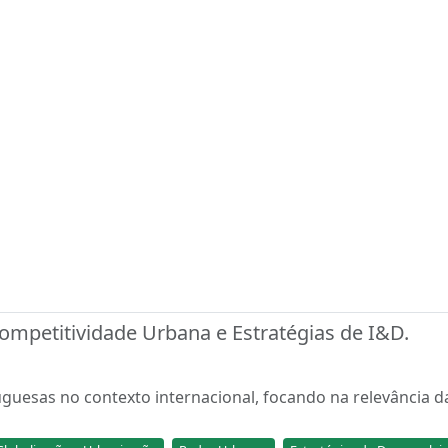
ompetitividade Urbana e Estratégias de I&D.
uguesas no contexto internacional, focando na relevância 