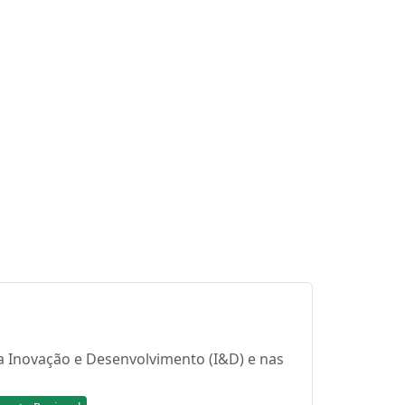
da Inovação e Desenvolvimento (I&D) e nas