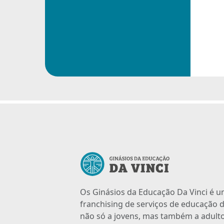
Os Ginásios da Educação Da Vinci é 
franchising de serviços de educação d
não só a jovens, mas também a adulto