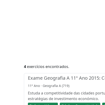
4
exercícios encontrados.
Exame Geografia A 11º Ano 2015: C
11º Ano · Geografia A (719)
Estuda a competitividade das cidades port
estratégias de investimento económico.