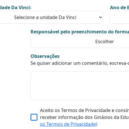
dade Da Vinci:
Ano de E
Responsável pelo preenchimento do formu
Observações
Se quiser adicionar um comentário, escreva-
Aceito os Termos de Privacidade e consi
receber informação dos Ginásios da Edu
os Termos de Privacidade)