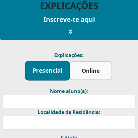
EXPLICAÇÕES
Inscreve-te aqui
Explicações:
Presencial
Online
Nome aluno(a):
Localidade de Residência: