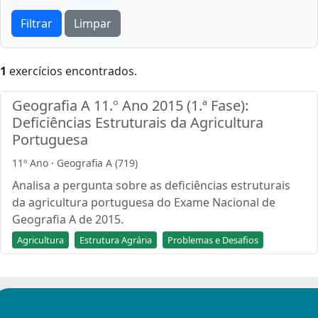
Filtrar
Limpar
1
exercícios encontrados.
Geografia A 11.º Ano 2015 (1.ª Fase):
Deficiências Estruturais da Agricultura
Portuguesa
11º Ano · Geografia A (719)
Analisa a pergunta sobre as deficiências estruturais
da agricultura portuguesa do Exame Nacional de
Geografia A de 2015.
Agricultura
Estrutura Agrária
Problemas e Desafios