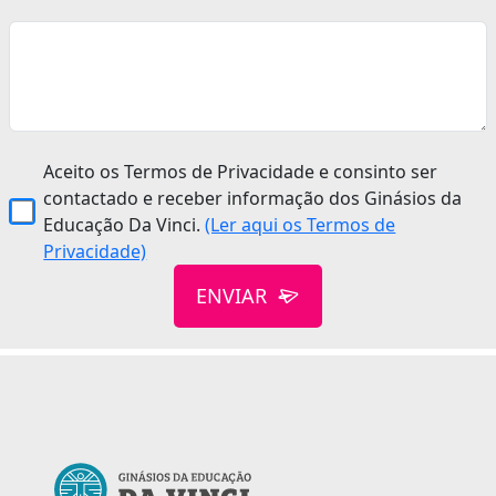
Aceito os Termos de Privacidade e consinto ser
contactado e receber informação dos Ginásios da
Educação Da Vinci.
(Ler aqui os Termos de
Privacidade)
ENVIAR