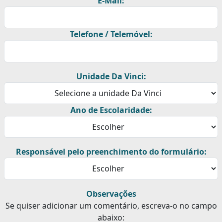
E-Mail:
Telefone / Telemóvel:
Unidade Da Vinci:
Ano de Escolaridade:
Responsável pelo preenchimento do formulário:
Observações
Se quiser adicionar um comentário, escreva-o no campo
abaixo: