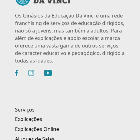
Os Ginásios da Educação Da Vinci é uma rede
franchising de serviços de educação dirigidos,
não só a jovens, mas também a adultos. Para
além de explicações e apoio escolar, a marca
oferece uma vasta gama de outros serviços
de caracter educativo e pedagógico, dirigido a
todas as idades.
Serviços
Explicações
Explicações Online
Aluguer de Salas