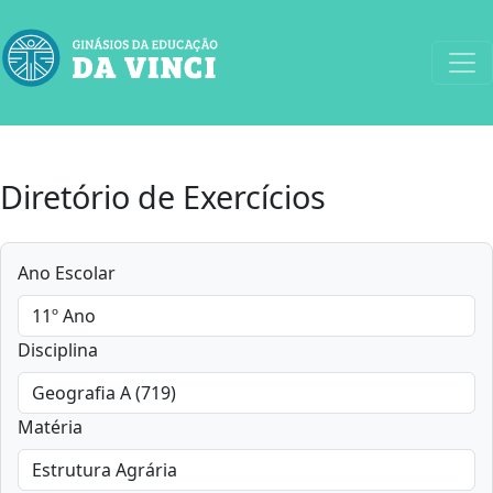
Diretório de Exercícios
Ano Escolar
Disciplina
Matéria