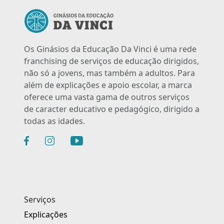
Os Ginásios da Educação Da Vinci é uma rede
franchising de serviços de educação dirigidos,
não só a jovens, mas também a adultos. Para
além de explicações e apoio escolar, a marca
oferece uma vasta gama de outros serviços
de caracter educativo e pedagógico, dirigido a
todas as idades.
Serviços
Explicações