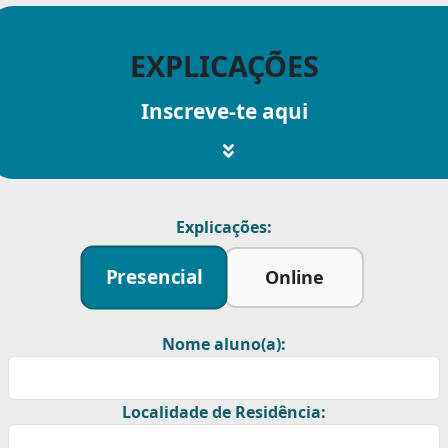
EXPLICAÇÕES
Inscreve-te aqui
Explicações:
Presencial
Online
Nome aluno(a):
Localidade de Residência: