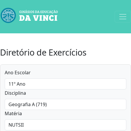
Diretório de Exercícios
Ano Escolar
Disciplina
Matéria