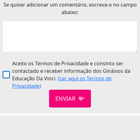
Se quiser adicionar um comentário, escreva-o no campo
abaixo:
Aceito os Termos de Privacidade e consinto ser
contactado e receber informação dos Ginásios da
Educação Da Vinci.
(Ler aqui os Termos de
Privacidade)
ENVIAR