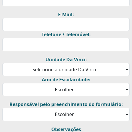
E-Mail:
Telefone / Telemóvel:
Unidade Da Vinci:
Ano de Escolaridade:
Responsável pelo preenchimento do formulário:
Observações