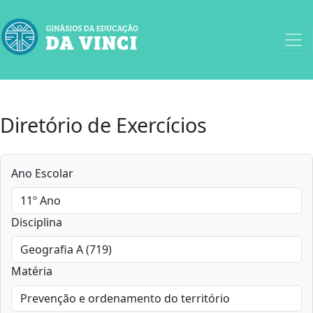
Diretório de Exercícios
Ano Escolar
Disciplina
Matéria