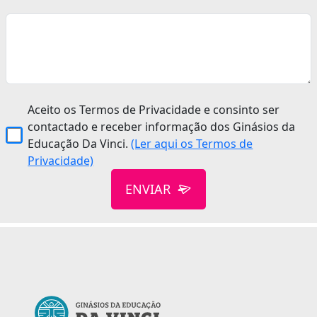
Aceito os Termos de Privacidade e consinto ser
contactado e receber informação dos Ginásios da
Educação Da Vinci.
(Ler aqui os Termos de
Privacidade)
ENVIAR