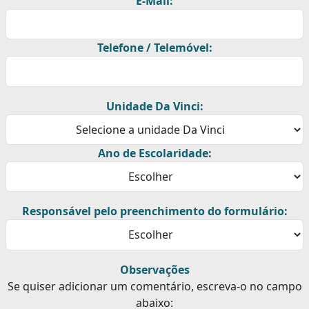
E-Mail:
Telefone / Telemóvel:
Unidade Da Vinci:
Ano de Escolaridade:
Responsável pelo preenchimento do formulário:
Observações
Se quiser adicionar um comentário, escreva-o no campo
abaixo: