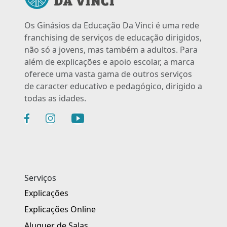
Os Ginásios da Educação Da Vinci é uma rede
franchising de serviços de educação dirigidos,
não só a jovens, mas também a adultos. Para
além de explicações e apoio escolar, a marca
oferece uma vasta gama de outros serviços
de caracter educativo e pedagógico, dirigido a
todas as idades.
Serviços
Explicações
Explicações Online
Aluguer de Salas