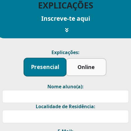
EXPLICAÇÕES
Inscreve-te aqui
Explicações:
Presencial
Online
Nome aluno(a):
Localidade de Residência: