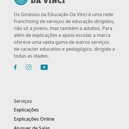
Os Ginásios da Educação Da Vinci é uma rede
franchising de serviços de educação dirigidos,
não só a jovens, mas também a adultos. Para
além de explicações e apoio escolar, a marca
oferece uma vasta gama de outros serviços
de caracter educativo e pedagógico, dirigido a
todas as idades.
Serviços
Explicações
Explicações Online
Aluguer de Salas