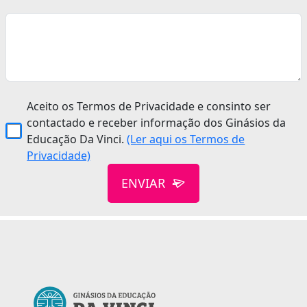
Aceito os Termos de Privacidade e consinto ser
contactado e receber informação dos Ginásios da
Educação Da Vinci.
(Ler aqui os Termos de
Privacidade)
ENVIAR