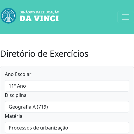
Diretório de Exercícios
Ano Escolar
Disciplina
Matéria