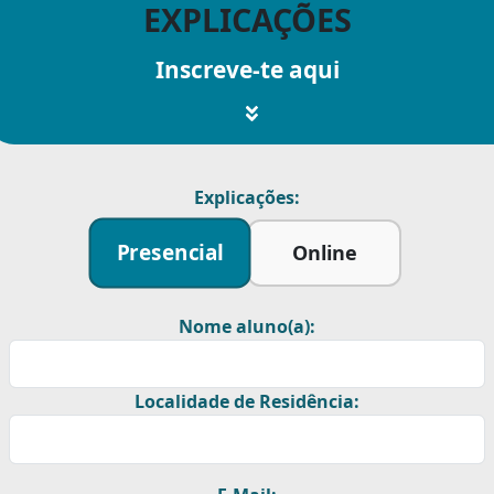
EXPLICAÇÕES
Inscreve-te aqui
Explicações:
Presencial
Online
Nome aluno(a):
Localidade de Residência: