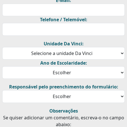
E-Mail:
Telefone / Telemóvel:
Unidade Da Vinci:
Ano de Escolaridade:
Responsável pelo preenchimento do formulário:
Observações
Se quiser adicionar um comentário, escreva-o no campo
abaixo: