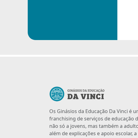
Os Ginásios da Educação Da Vinci é 
franchising de serviços de educação d
não só a jovens, mas também a adulto
além de explicações e apoio escolar, 