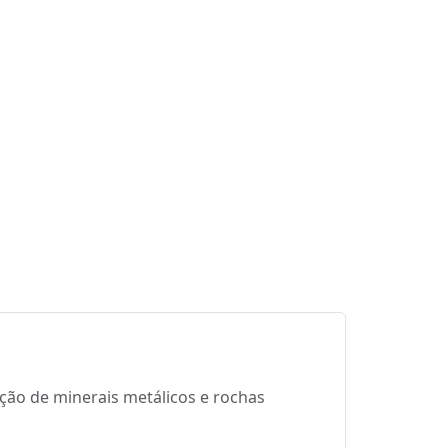
ção de minerais metálicos e rochas