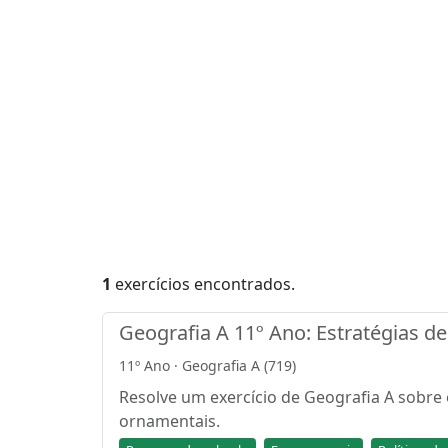
1
exercícios encontrados.
Geografia A 11º Ano: Estratégias d
11º Ano · Geografia A (719)
Resolve um exercício de Geografia A sobre
ornamentais.