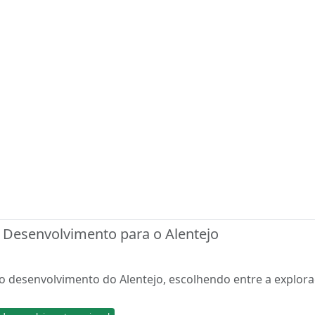
e Desenvolvimento para o Alentejo
 o desenvolvimento do Alentejo, escolhendo entre a explora