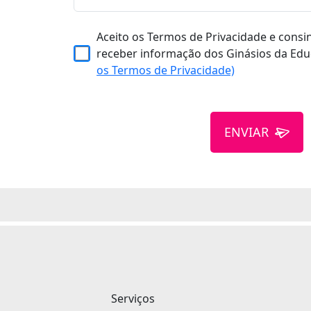
Aceito os Termos de Privacidade e consi
receber informação dos Ginásios da Edu
os Termos de Privacidade)
ENVIAR
Serviços