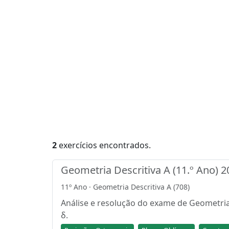
2
exercícios encontrados.
Geometria Descritiva A (11.º Ano) 
11º Ano · Geometria Descritiva A (708)
Análise e resolução do exame de Geometria
δ.