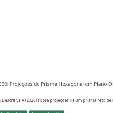
2020: Projeções de Prisma Hexagonal em Plano O
 Descritiva A (2020) sobre projeções de um prisma reto de