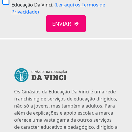
Educação Da Vinci.
(Ler aqui os Termos de
Privacidade)
ENVIAR
Os Ginásios da Educação Da Vinci é uma rede
franchising de serviços de educação dirigidos,
não só a jovens, mas também a adultos. Para
além de explicações e apoio escolar, a marca
oferece uma vasta gama de outros serviços
de caracter educativo e pedagógico, dirigido a