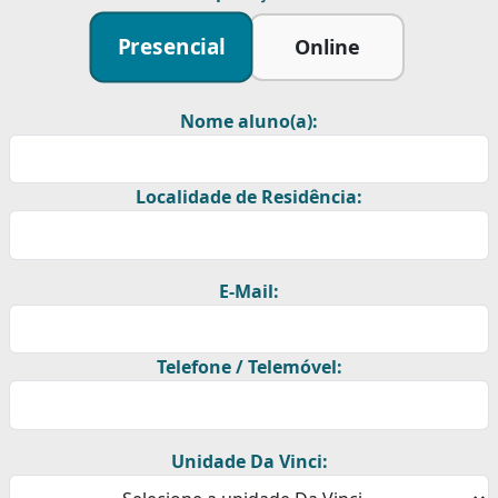
Presencial
Online
Nome aluno(a):
Localidade de Residência:
E-Mail:
Telefone / Telemóvel:
Unidade Da Vinci: