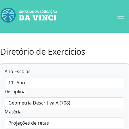
Diretório de Exercícios
Ano Escolar
Disciplina
Matéria