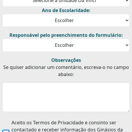
Ano de Escolaridade:
Responsável pelo preenchimento do formulário:
Observações
Se quiser adicionar um comentário, escreva-o no campo
abaixo:
Aceito os Termos de Privacidade e consinto ser
contactado e receber informação dos Ginásios da