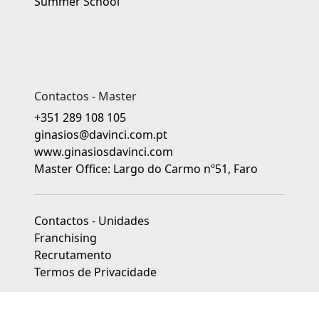
Summer School
Contactos - Master
+351 289 108 105
ginasios@davinci.com.pt
www.ginasiosdavinci.com
Master Office: Largo do Carmo nº51, Faro
Contactos - Unidades
Franchising
Recrutamento
Termos de Privacidade