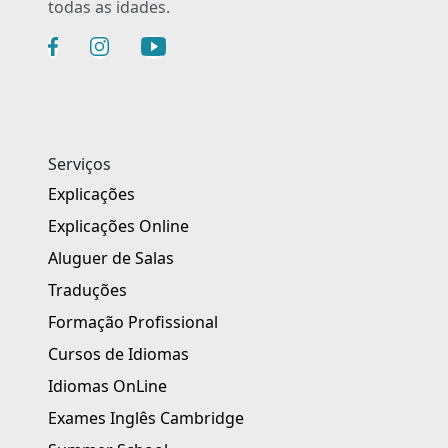
todas as idades.
Serviços
Explicações
Explicações Online
Aluguer de Salas
Traduções
Formação Profissional
Cursos de Idiomas
Idiomas OnLine
Exames Inglês Cambridge