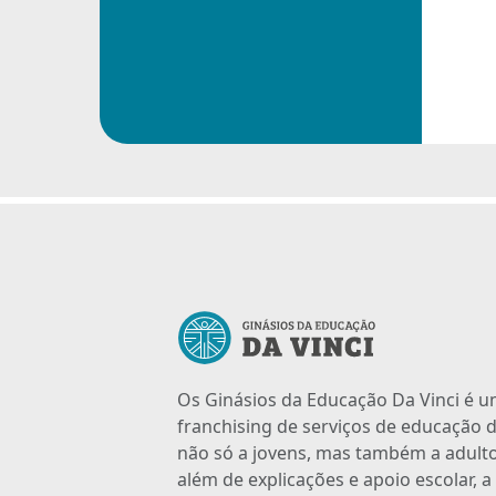
Os Ginásios da Educação Da Vinci é 
franchising de serviços de educação d
não só a jovens, mas também a adulto
além de explicações e apoio escolar, 