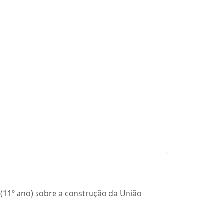
 (11º ano) sobre a construção da União