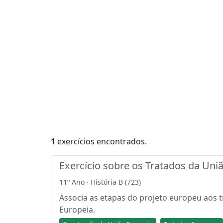
1
exercícios encontrados.
Exercício sobre os Tratados da Uniã
11º Ano · História B (723)
Associa as etapas do projeto europeu aos t
Europeia.