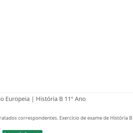
o Europeia | História B 11º Ano
ratados correspondentes. Exercício de exame de História B