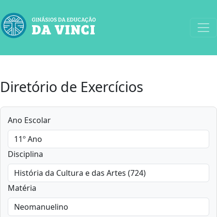
Diretório de Exercícios
Ano Escolar
Disciplina
Matéria