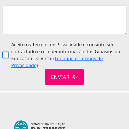
Aceito os Termos de Privacidade e consinto ser
contactado e receber informação dos Ginásios da
Educação Da Vinci.
(Ler aqui os Termos de
Privacidade)
ENVIAR