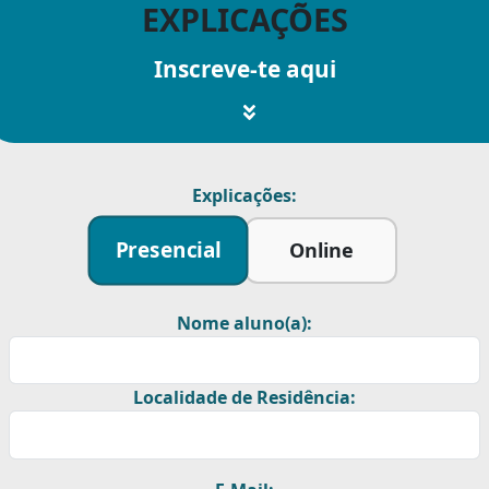
EXPLICAÇÕES
Inscreve-te aqui
Explicações:
Presencial
Online
Nome aluno(a):
Localidade de Residência: