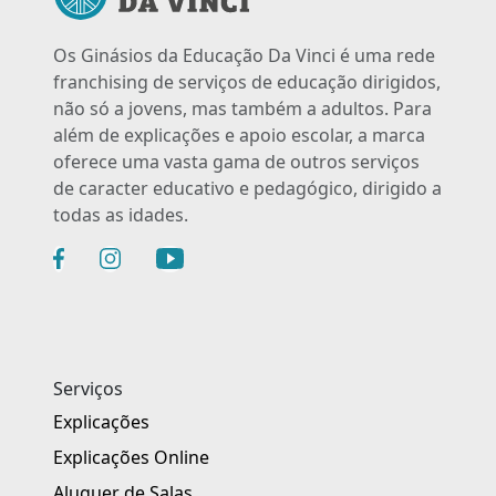
Os Ginásios da Educação Da Vinci é uma rede
franchising de serviços de educação dirigidos,
não só a jovens, mas também a adultos. Para
além de explicações e apoio escolar, a marca
oferece uma vasta gama de outros serviços
de caracter educativo e pedagógico, dirigido a
todas as idades.
Serviços
Explicações
Explicações Online
Aluguer de Salas