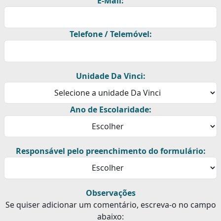
E-Mail:
Telefone / Telemóvel:
Unidade Da Vinci:
Ano de Escolaridade:
Responsável pelo preenchimento do formulário:
Observações
Se quiser adicionar um comentário, escreva-o no campo
abaixo: