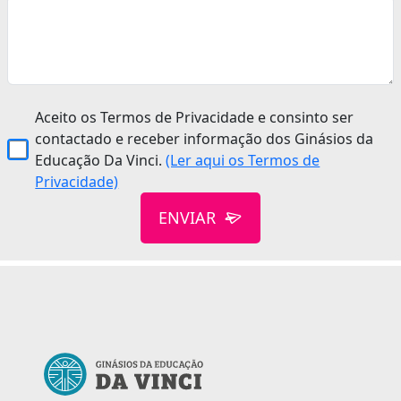
Aceito os Termos de Privacidade e consinto ser
contactado e receber informação dos Ginásios da
Educação Da Vinci.
(Ler aqui os Termos de
Privacidade)
ENVIAR