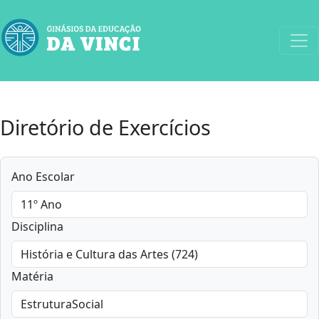
Diretório de Exercícios
Ano Escolar
Disciplina
Matéria