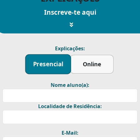
Inscreve-te aqui
Explicações:
Presencial
Online
Nome aluno(a):
Localidade de Residência:
E-Mail: