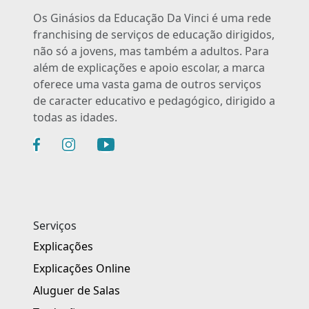
Os Ginásios da Educação Da Vinci é uma rede
franchising de serviços de educação dirigidos,
não só a jovens, mas também a adultos. Para
além de explicações e apoio escolar, a marca
oferece uma vasta gama de outros serviços
de caracter educativo e pedagógico, dirigido a
todas as idades.
Serviços
Explicações
Explicações Online
Aluguer de Salas