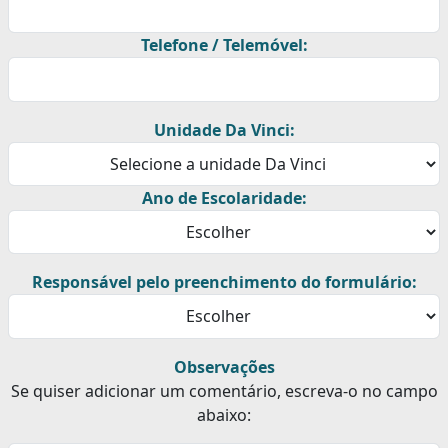
Telefone / Telemóvel:
Unidade Da Vinci:
Ano de Escolaridade:
Responsável pelo preenchimento do formulário:
Observações
Se quiser adicionar um comentário, escreva-o no campo
abaixo: