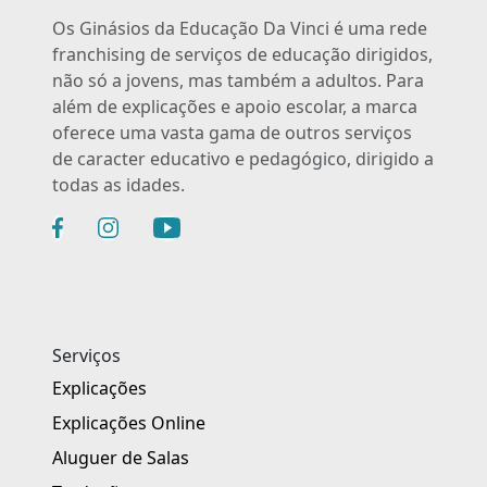
Os Ginásios da Educação Da Vinci é uma rede
franchising de serviços de educação dirigidos,
não só a jovens, mas também a adultos. Para
além de explicações e apoio escolar, a marca
oferece uma vasta gama de outros serviços
de caracter educativo e pedagógico, dirigido a
todas as idades.
Serviços
Explicações
Explicações Online
Aluguer de Salas