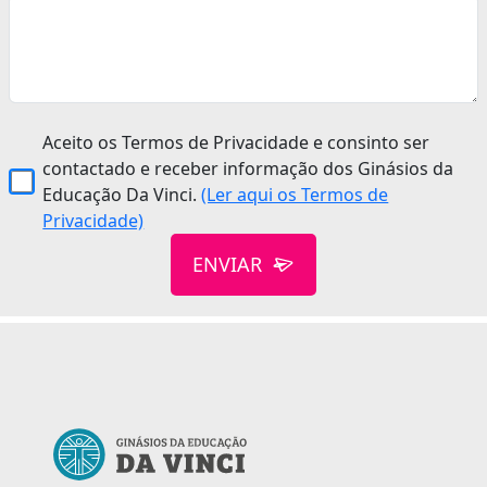
Aceito os Termos de Privacidade e consinto ser
contactado e receber informação dos Ginásios da
Educação Da Vinci.
(Ler aqui os Termos de
Privacidade)
ENVIAR