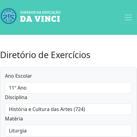
Diretório de Exercícios
Ano Escolar
Disciplina
Matéria