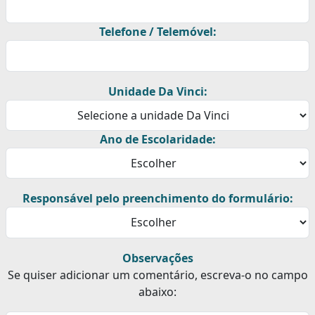
Telefone / Telemóvel:
Unidade Da Vinci:
Ano de Escolaridade:
Responsável pelo preenchimento do formulário:
Observações
Se quiser adicionar um comentário, escreva-o no campo
abaixo: