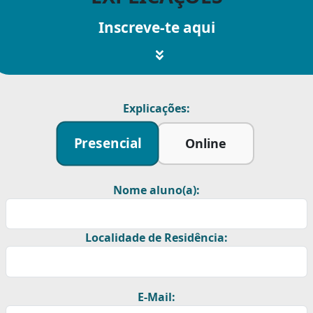
Inscreve-te aqui
Explicações:
Presencial
Online
Nome aluno(a):
Localidade de Residência:
E-Mail: