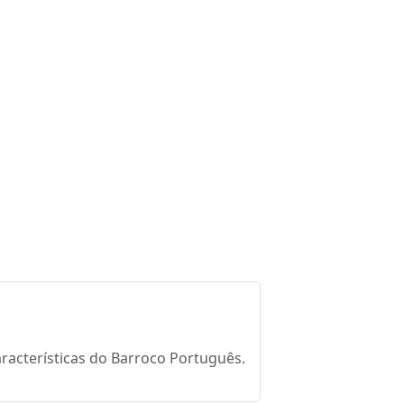
características do Barroco Português.