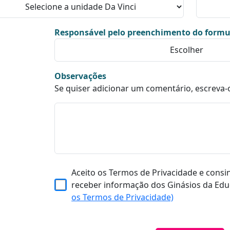
Responsável pelo preenchimento do formu
Observações
Se quiser adicionar um comentário, escreva-
Aceito os Termos de Privacidade e consi
receber informação dos Ginásios da Edu
os Termos de Privacidade)