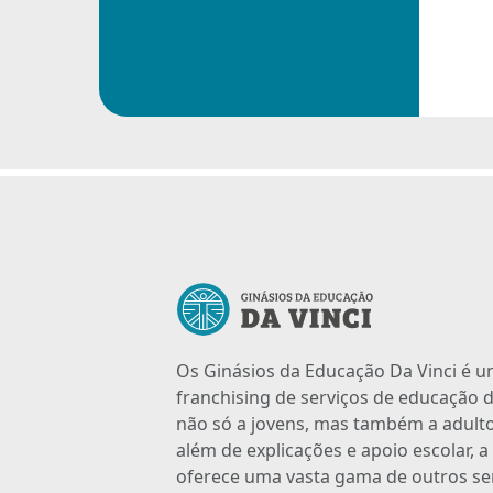
Os Ginásios da Educação Da Vinci é 
franchising de serviços de educação d
não só a jovens, mas também a adulto
além de explicações e apoio escolar, 
oferece uma vasta gama de outros se