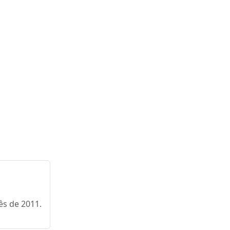
lês de 2011.