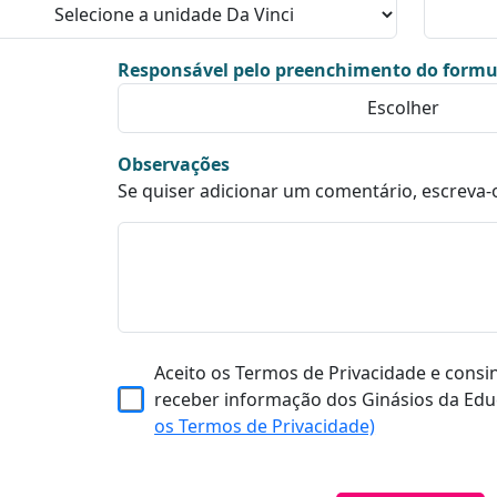
Responsável pelo preenchimento do formu
Observações
Se quiser adicionar um comentário, escreva-
Aceito os Termos de Privacidade e consi
receber informação dos Ginásios da Edu
os Termos de Privacidade)