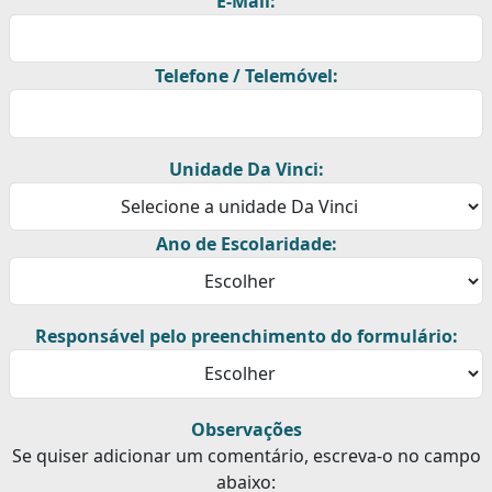
E-Mail:
Telefone / Telemóvel:
Unidade Da Vinci:
Ano de Escolaridade:
Responsável pelo preenchimento do formulário:
Observações
Se quiser adicionar um comentário, escreva-o no campo
abaixo: