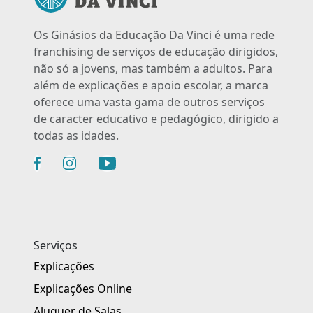
Os Ginásios da Educação Da Vinci é uma rede
franchising de serviços de educação dirigidos,
não só a jovens, mas também a adultos. Para
além de explicações e apoio escolar, a marca
oferece uma vasta gama de outros serviços
de caracter educativo e pedagógico, dirigido a
todas as idades.
Serviços
Explicações
Explicações Online
Aluguer de Salas