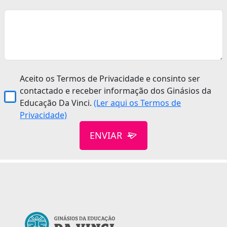
Aceito os Termos de Privacidade e consinto ser
contactado e receber informação dos Ginásios da
Educação Da Vinci.
(Ler aqui os Termos de
Privacidade)
ENVIAR