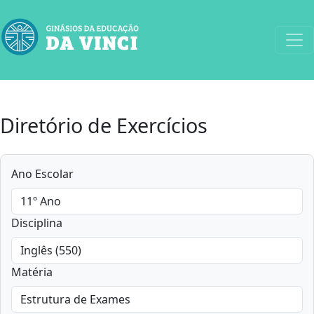
Diretório de Exercícios
Ano Escolar
Disciplina
Matéria