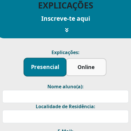
EXPLICAÇÕES
Inscreve-te aqui
Explicações:
Presencial
Online
Nome aluno(a):
Localidade de Residência: