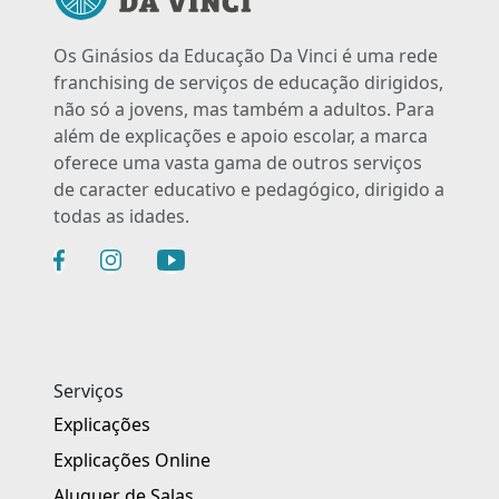
Os Ginásios da Educação Da Vinci é uma rede
franchising de serviços de educação dirigidos,
não só a jovens, mas também a adultos. Para
além de explicações e apoio escolar, a marca
oferece uma vasta gama de outros serviços
de caracter educativo e pedagógico, dirigido a
todas as idades.
Serviços
Explicações
Explicações Online
Aluguer de Salas