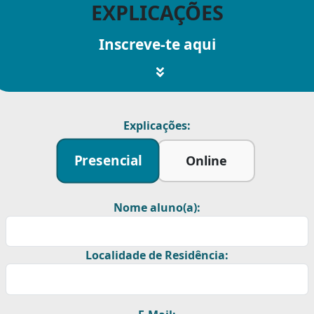
EXPLICAÇÕES
Inscreve-te aqui
Explicações:
Presencial
Online
Nome aluno(a):
Localidade de Residência: