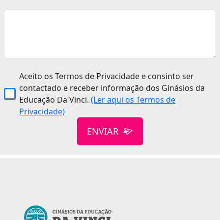
Aceito os Termos de Privacidade e consinto ser
contactado e receber informação dos Ginásios da
Educação Da Vinci.
(Ler aqui os Termos de
Privacidade)
ENVIAR