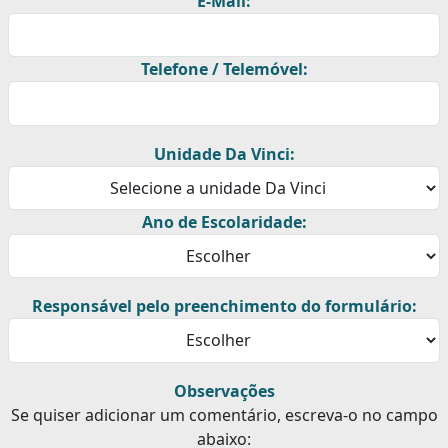
E-Mail:
Telefone / Telemóvel:
Unidade Da Vinci:
Ano de Escolaridade:
Responsável pelo preenchimento do formulário:
Observações
Se quiser adicionar um comentário, escreva-o no campo
abaixo: