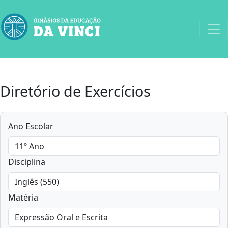
Diretório de Exercícios
Ano Escolar
Disciplina
Matéria