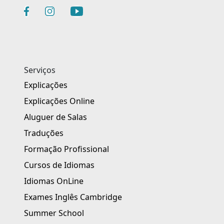
Serviços
Explicações
Explicações Online
Aluguer de Salas
Traduções
Formação Profissional
Cursos de Idiomas
Idiomas OnLine
Exames Inglês Cambridge
Summer School