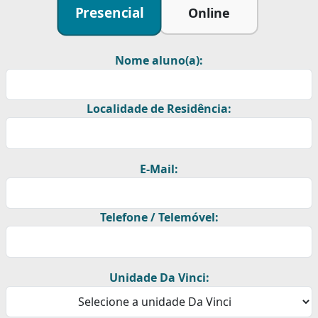
Presencial
Online
Nome aluno(a):
Localidade de Residência:
E-Mail:
Telefone / Telemóvel:
Unidade Da Vinci: