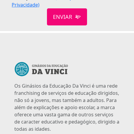
Privacidade)
ENVIAR
Os Ginásios da Educação Da Vinci é uma rede
franchising de serviços de educação dirigidos,
não só a jovens, mas também a adultos. Para
além de explicações e apoio escolar, a marca
oferece uma vasta gama de outros serviços
de caracter educativo e pedagógico, dirigido a
todas as idades.