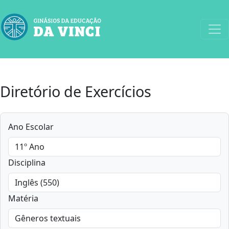
Diretório de Exercícios
Ano Escolar
Disciplina
Matéria