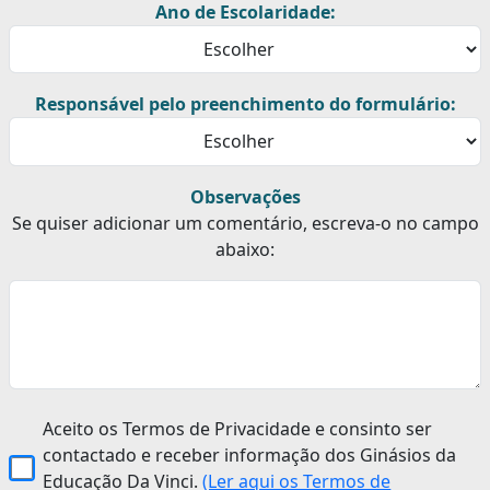
Ano de Escolaridade:
Responsável pelo preenchimento do formulário:
Observações
Se quiser adicionar um comentário, escreva-o no campo
abaixo:
Aceito os Termos de Privacidade e consinto ser
contactado e receber informação dos Ginásios da
Educação Da Vinci.
(Ler aqui os Termos de