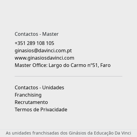
Contactos - Master
+351 289 108 105
ginasios@davinci.com.pt
www.ginasiosdavinci.com
Master Office: Largo do Carmo nº51, Faro
Contactos - Unidades
Franchising
Recrutamento
Termos de Privacidade
As unidades franchisadas dos Ginásios da Educação Da Vinci