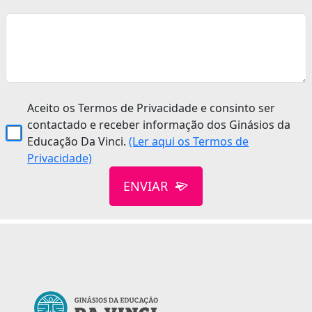
Aceito os Termos de Privacidade e consinto ser
contactado e receber informação dos Ginásios da
Educação Da Vinci.
(Ler aqui os Termos de
Privacidade)
ENVIAR