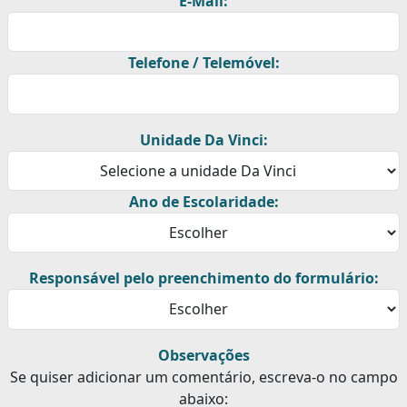
E-Mail:
Telefone / Telemóvel:
Unidade Da Vinci:
Ano de Escolaridade:
Responsável pelo preenchimento do formulário:
Observações
Se quiser adicionar um comentário, escreva-o no campo
abaixo: