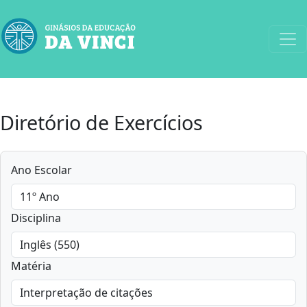
Diretório de Exercícios
Ano Escolar
Disciplina
Matéria