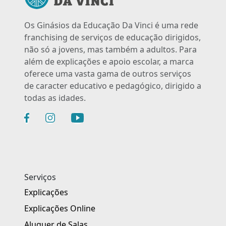
Os Ginásios da Educação Da Vinci é uma rede
franchising de serviços de educação dirigidos,
não só a jovens, mas também a adultos. Para
além de explicações e apoio escolar, a marca
oferece uma vasta gama de outros serviços
de caracter educativo e pedagógico, dirigido a
todas as idades.
Serviços
Explicações
Explicações Online
Aluguer de Salas