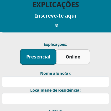
EXPLICAÇÕES
Inscreve-te aqui
Explicações:
Presencial
Online
Nome aluno(a):
Localidade de Residência: